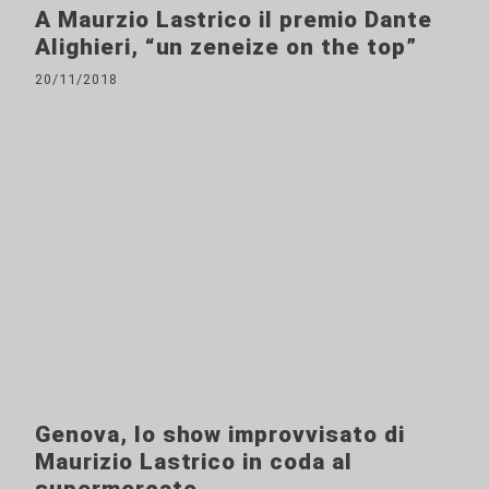
A Maurzio Lastrico il premio Dante
Alighieri, “un zeneize on the top”
20/11/2018
Genova, lo show improvvisato di
Maurizio Lastrico in coda al
supermercato