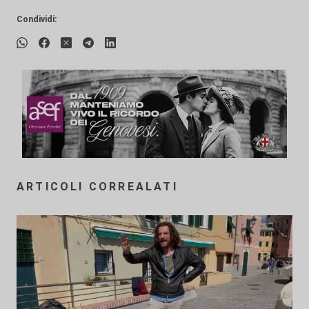
Condividi:
ARTICOLI CORREALATI