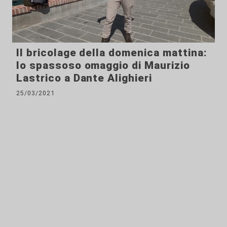
Il bricolage della domenica mattina:
lo spassoso omaggio di Maurizio
Lastrico a Dante Alighieri
25/03/2021