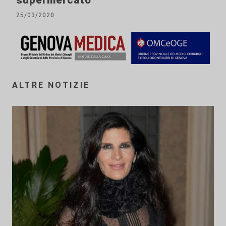
25/03/2020
ALTRE NOTIZIE