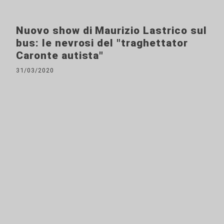
Nuovo show di Maurizio Lastrico sul
bus: le nevrosi del "traghettator
Caronte autista"
31/03/2020