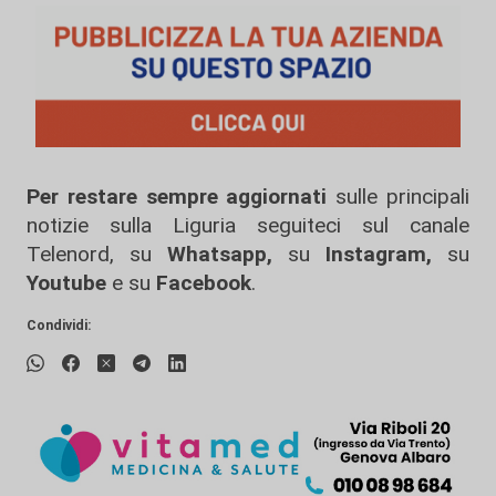
Per restare sempre aggiornati
sulle principali
notizie sulla Liguria seguiteci sul canale
Telenord, su
Whatsapp,
su
Instagram
,
su
Youtube
e su
Facebook
.
Condividi: