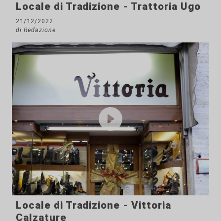
Locale di Tradizione - Trattoria Ugo
21/12/2022
di Redazione
Locale di Tradizione - Vittoria
Calzature