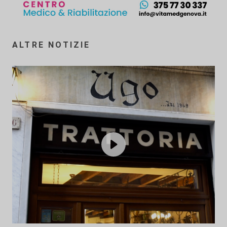
ALTRE NOTIZIE