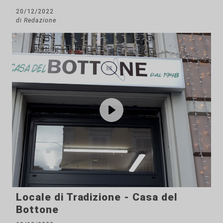
20/12/2022
di Redazione
Locale di Tradizione - Casa del
Bottone