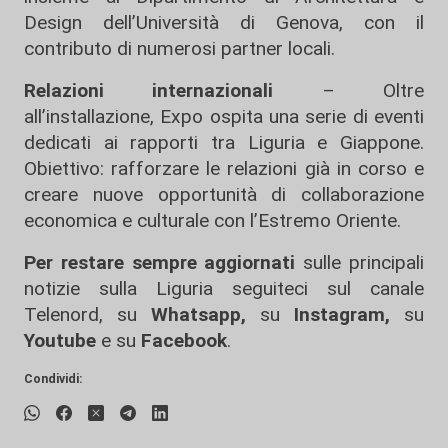
Design dell’Università di Genova, con il
contributo di numerosi partner locali.
Relazioni internazionali
– Oltre
all’installazione, Expo ospita una serie di eventi
dedicati ai rapporti tra Liguria e Giappone.
Obiettivo: rafforzare le relazioni già in corso e
creare nuove opportunità di collaborazione
economica e culturale con l’Estremo Oriente.
Per restare sempre aggiornati
sulle principali
notizie sulla Liguria seguiteci sul canale
Telenord, su
Whatsapp,
su
Instagram
,
su
Youtube
e su
Facebook
.
Condividi: