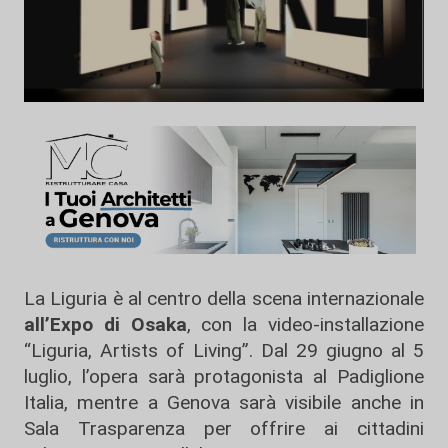
La Liguria è al centro della scena internazionale
all’Expo di Osaka
, con la video-installazione
“Liguria, Artists of Living”. Dal 29 giugno al 5
luglio, l’opera sarà protagonista al Padiglione
Italia, mentre a Genova sarà visibile anche in
Sala Trasparenza per offrire ai cittadini