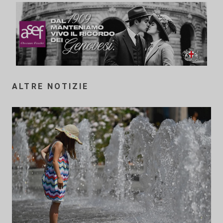
ALTRE NOTIZIE