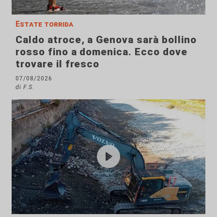
Estate torrida
Caldo atroce, a Genova sarà bollino
rosso fino a domenica. Ecco dove
trovare il fresco
07/08/2026
di F.S.