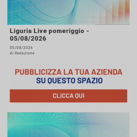
Liguria Live pomeriggio -
05/08/2026
05/08/2026
di Redazione