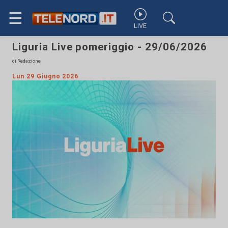
☰
LIVE
Liguria Live pomeriggio - 29/06/2026
di Redazione
Lun 29 Giugno 2026