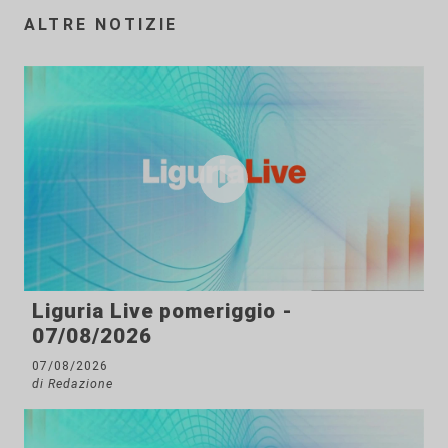
ALTRE NOTIZIE
Liguria Live pomeriggio -
07/08/2026
07/08/2026
di Redazione