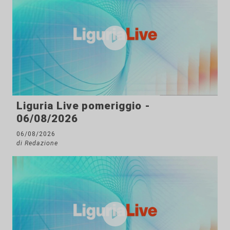
Liguria Live pomeriggio -
06/08/2026
06/08/2026
di Redazione