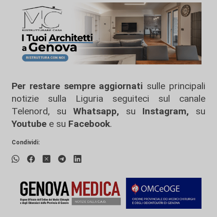
Per restare sempre aggiornati
sulle principali
notizie sulla Liguria seguiteci sul canale
Telenord, su
Whatsapp,
su
Instagram
,
su
Youtube
e su
Facebook
.
Condividi: