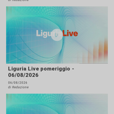
Liguria Live pomeriggio -
06/08/2026
06/08/2026
di Redazione