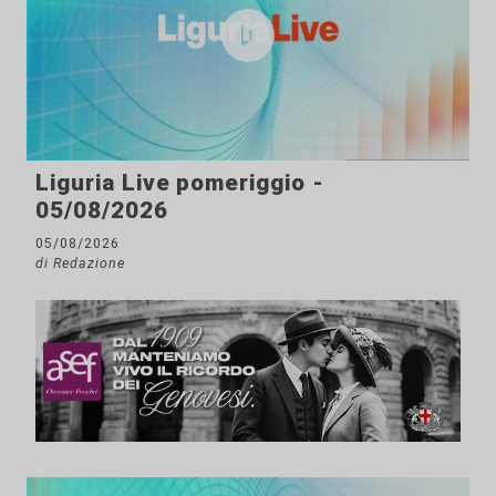
Liguria Live pomeriggio -
05/08/2026
05/08/2026
di Redazione