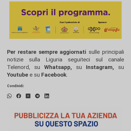
Per restare sempre aggiornati
sulle principali
notizie sulla Liguria seguiteci sul canale
Telenord, su
Whatsapp,
su
Instagram
,
su
Youtube
e su
Facebook
.
Condividi: