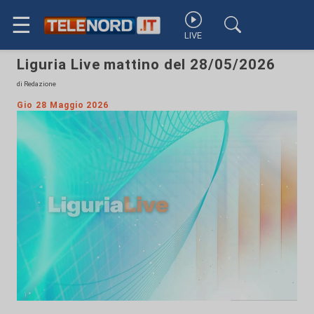
☰
LIVE
Liguria Live mattino del 28/05/2026
di Redazione
Gio 28 Maggio 2026