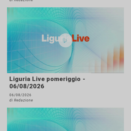
Liguria Live pomeriggio -
06/08/2026
06/08/2026
di Redazione