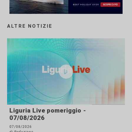
ALTRE NOTIZIE
Liguria Live pomeriggio -
07/08/2026
07/08/2026
di Redazione