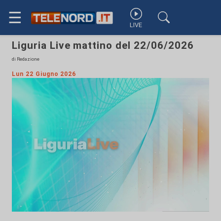
☰
LIVE
Liguria Live mattino del 22/06/2026
di Redazione
Lun 22 Giugno 2026