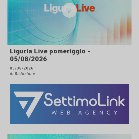
Liguria Live pomeriggio -
05/08/2026
05/08/2026
di Redazione