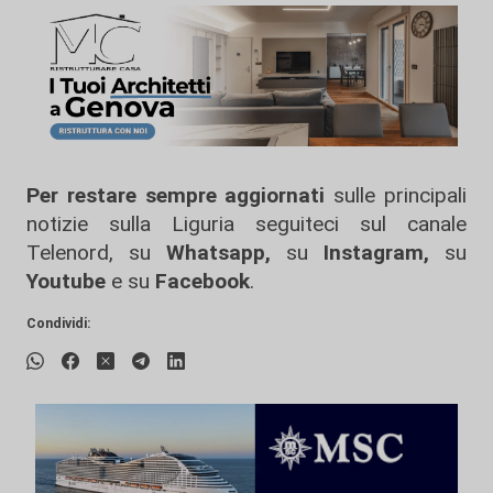
Per restare sempre aggiornati
sulle principali
notizie sulla Liguria seguiteci sul canale
Telenord, su
Whatsapp,
su
Instagram
,
su
Youtube
e su
Facebook
.
Condividi: