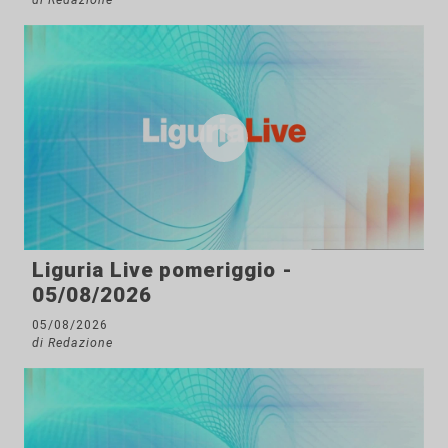
Liguria Live pomeriggio -
05/08/2026
05/08/2026
di Redazione