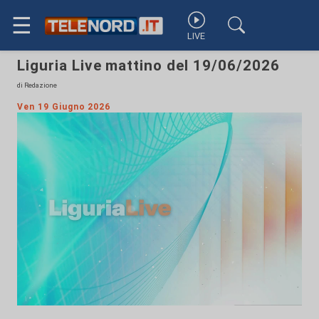
☰
LIVE
Liguria Live mattino del 19/06/2026
di Redazione
Ven 19 Giugno 2026