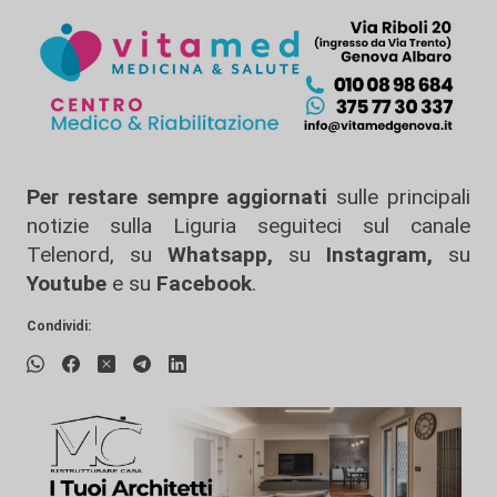
Per restare sempre aggiornati
sulle principali
notizie sulla Liguria seguiteci sul canale
Telenord, su
Whatsapp,
su
Instagram
,
su
Youtube
e su
Facebook
.
Condividi: