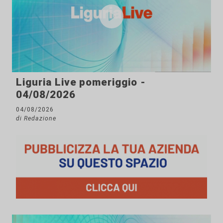
Liguria Live pomeriggio -
04/08/2026
04/08/2026
di Redazione