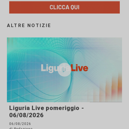
ALTRE NOTIZIE
Liguria Live pomeriggio -
06/08/2026
06/08/2026
di Redazione