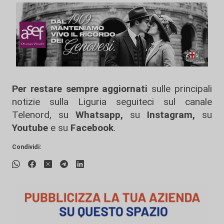
Per restare sempre aggiornati
sulle principali
notizie sulla Liguria seguiteci sul canale
Telenord, su
Whatsapp,
su
Instagram
,
su
Youtube
e su
Facebook
.
Condividi: