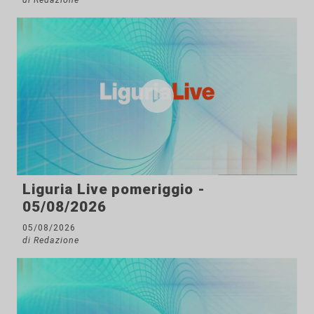
Liguria Live pomeriggio -
05/08/2026
05/08/2026
di Redazione