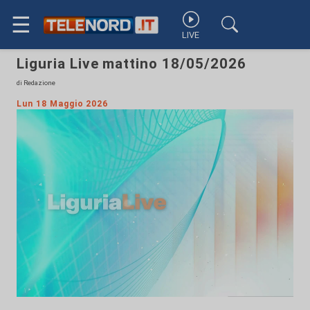
☰
LIVE
Liguria Live mattino 18/05/2026
di Redazione
Lun 18 Maggio 2026