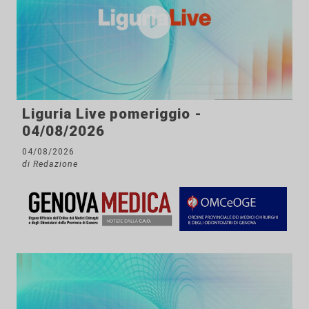
Liguria Live pomeriggio -
04/08/2026
04/08/2026
di Redazione