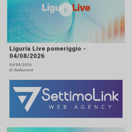
Liguria Live pomeriggio -
04/08/2026
04/08/2026
di Redazione