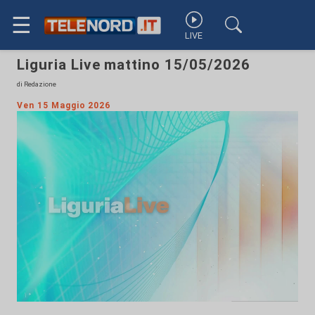
☰
LIVE
Liguria Live mattino 15/05/2026
di Redazione
Ven 15 Maggio 2026