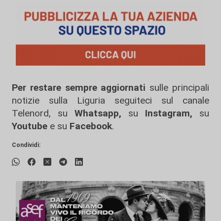
Per restare sempre aggiornati
sulle principali
notizie sulla Liguria seguiteci sul canale
Telenord, su
Whatsapp,
su
Instagram
,
su
Youtube
e su
Facebook
.
Condividi: