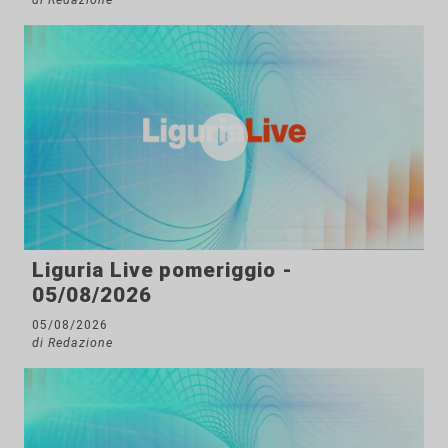
Liguria Live pomeriggio -
05/08/2026
05/08/2026
di Redazione