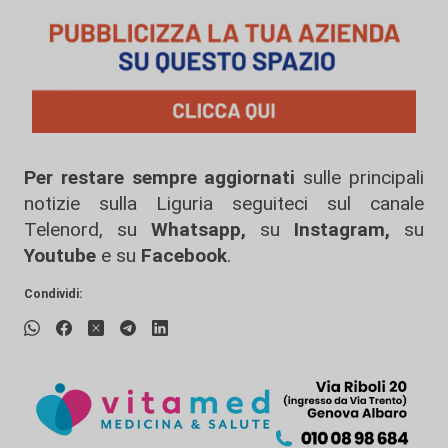
Per restare sempre aggiornati
sulle principali
notizie sulla Liguria seguiteci sul canale
Telenord, su
Whatsapp,
su
Instagram
,
su
Youtube
e su
Facebook
.
Condividi: