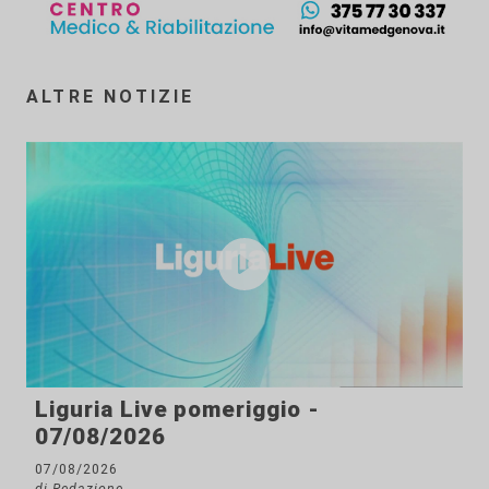
ALTRE NOTIZIE
Liguria Live pomeriggio -
07/08/2026
07/08/2026
di Redazione