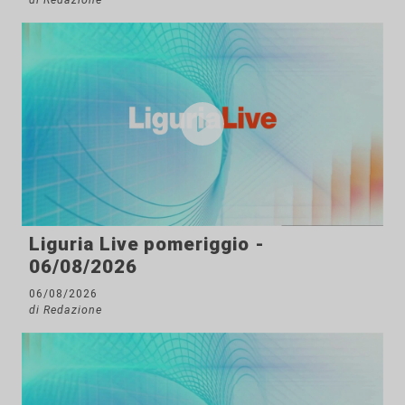
Liguria Live pomeriggio -
06/08/2026
06/08/2026
di Redazione