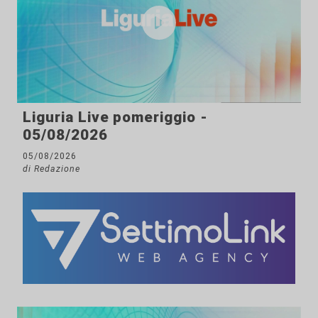
Liguria Live pomeriggio -
05/08/2026
05/08/2026
di Redazione