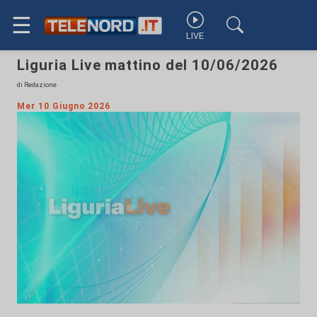
☰
LIVE
Liguria Live mattino del 10/06/2026
di Redazione
Mer 10 Giugno 2026