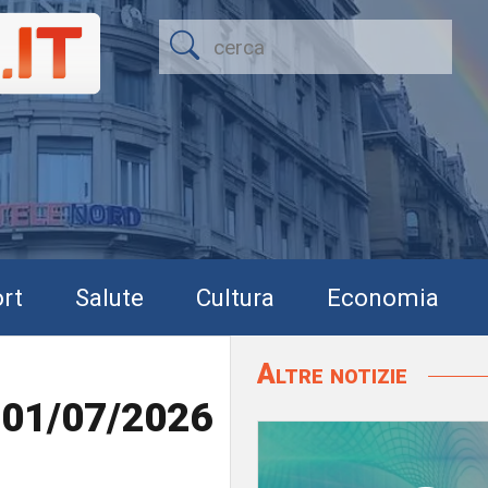
rt
Salute
Cultura
Economia
Altre notizie
l 01/07/2026