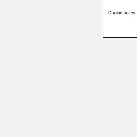
Cookie policy