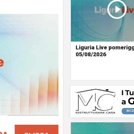
Liguria Live pomerigg
05/08/2026