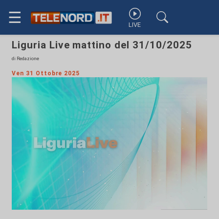
☰
LIVE
Liguria Live mattino del 31/10/2025
di Redazione
Ven 31 Ottobre 2025