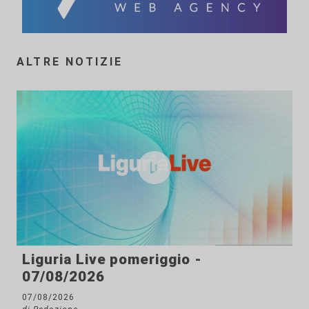
ALTRE NOTIZIE
Liguria Live pomeriggio -
07/08/2026
07/08/2026