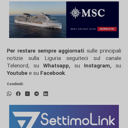
Per restare sempre aggiornati
sulle principali
notizie sulla Liguria seguiteci sul canale
Telenord, su
Whatsapp,
su
Instagram
,
su
Youtube
e su
Facebook
.
Condividi: