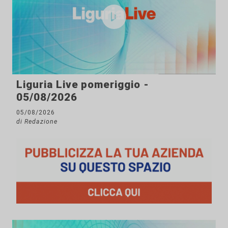
Liguria Live pomeriggio -
05/08/2026
05/08/2026
di Redazione