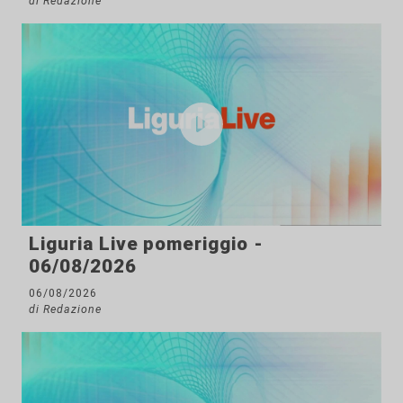
di Redazione
Liguria Live pomeriggio -
06/08/2026
06/08/2026
di Redazione