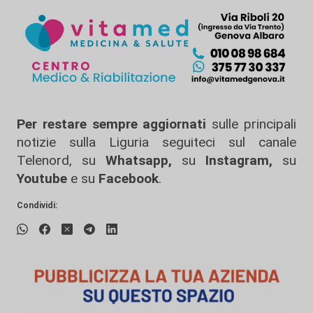
Per restare sempre aggiornati
sulle principali
notizie sulla Liguria seguiteci sul canale
Telenord, su
Whatsapp,
su
Instagram
,
su
Youtube
e su
Facebook
.
Condividi: