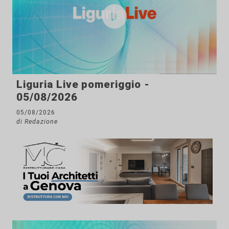
Liguria Live pomeriggio -
05/08/2026
05/08/2026
di Redazione