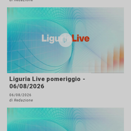
Liguria Live pomeriggio -
06/08/2026
06/08/2026
di Redazione