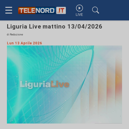
☰
LIVE
Liguria Live mattino 13/04/2026
di Redazione
Lun 13 Aprile 2026