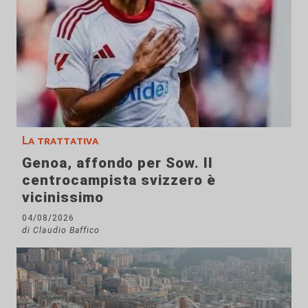
La trattativa
Genoa, affondo per Sow. Il
centrocampista svizzero è
vicinissimo
04/08/2026
di Claudio Baffico