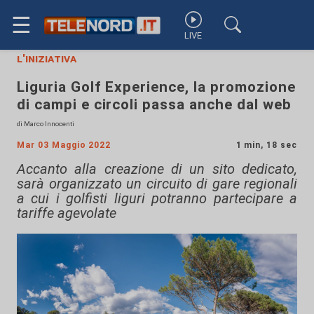
☰
LIVE
l'iniziativa
Liguria Golf Experience, la promozione
di campi e circoli passa anche dal web
di Marco Innocenti
Mar 03 Maggio 2022
1 min, 18 sec
Accanto alla creazione di un sito dedicato,
sarà organizzato un circuito di gare regionali
a cui i golfisti liguri potranno partecipare a
tariffe agevolate