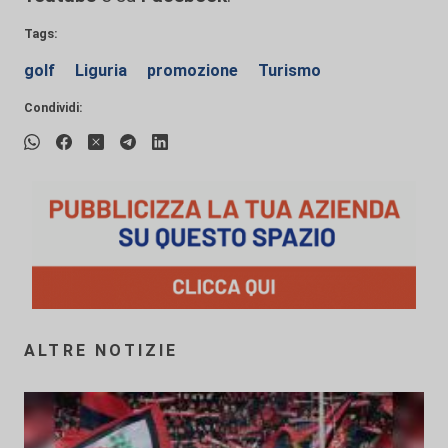
Tags:
golf
Liguria
promozione
Turismo
Condividi:
ALTRE NOTIZIE