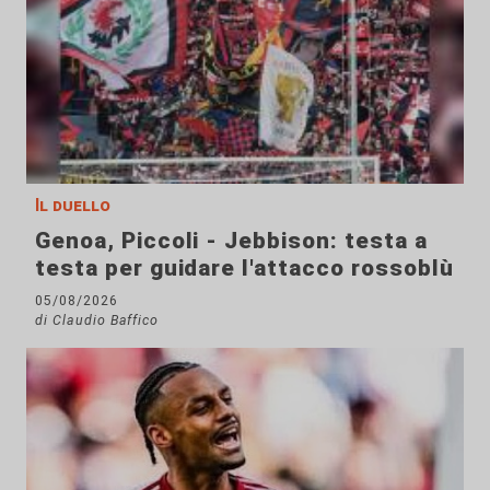
Il duello
Genoa, Piccoli - Jebbison: testa a
testa per guidare l'attacco rossoblù
05/08/2026
di Claudio Baffico