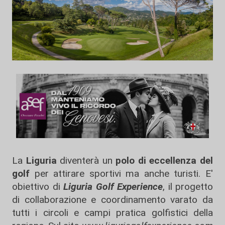
La
Liguria
diventerà un
polo di eccellenza del
golf
per attirare sportivi ma anche turisti. E'
obiettivo di
Liguria Golf Experience
, il progetto
di collaborazione e coordinamento varato da
tutti i circoli e campi pratica golfistici della