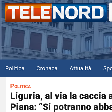
Politica
Cronaca
Attualità
Spo
Politica
Liguria, al via la caccia 
Piana: “Si potranno abb