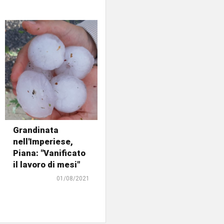
Grandinata
nell'Imperiese,
Piana: "Vanificato
il lavoro di mesi"
01/08/2021