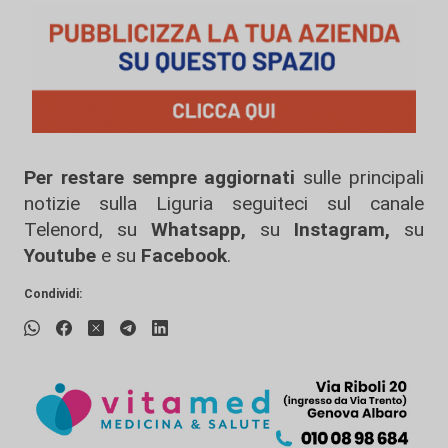
Per restare sempre aggiornati
sulle principali
notizie sulla Liguria seguiteci sul canale
Telenord, su
Whatsapp,
su
Instagram
,
su
Youtube
e su
Facebook
.
Condividi: