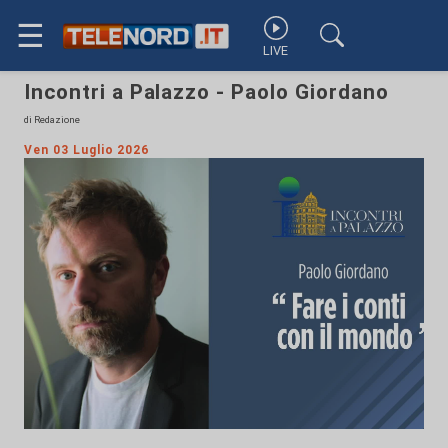
☰
LIVE
Incontri a Palazzo - Paolo Giordano
di Redazione
Ven 03 Luglio 2026