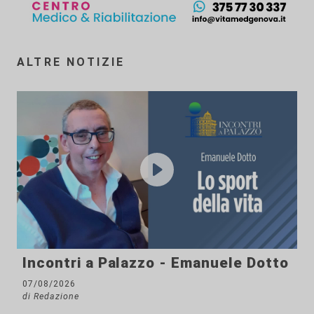
ALTRE NOTIZIE
Incontri a Palazzo - Emanuele Dotto
07/08/2026
di Redazione