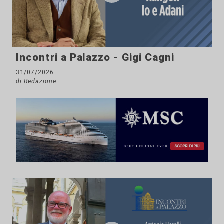
Incontri a Palazzo - Gigi Cagni
31/07/2026
di Redazione