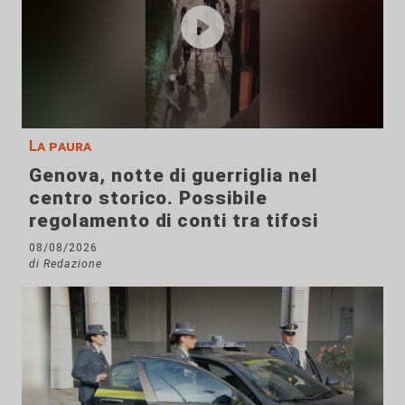
La paura
Genova, notte di guerriglia nel
centro storico. Possibile
regolamento di conti tra tifosi
08/08/2026
di Redazione