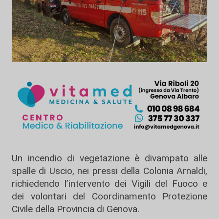
Un incendio di vegetazione è divampato alle
spalle di Uscio, nei pressi della Colonia Arnaldi,
richiedendo l’intervento dei Vigili del Fuoco e
dei volontari del Coordinamento Protezione
Civile della Provincia di Genova.