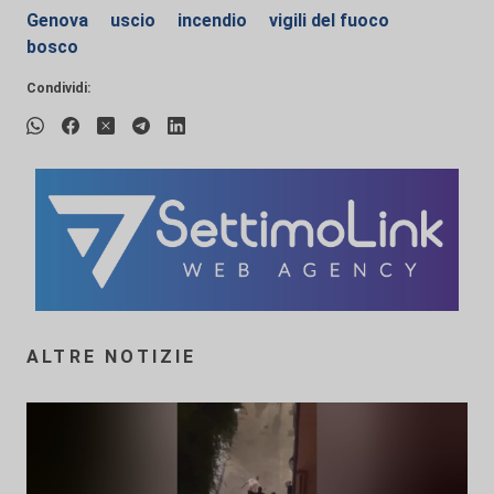
Genova
uscio
incendio
vigili del fuoco
bosco
Condividi:
ALTRE NOTIZIE