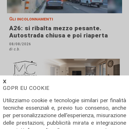
Gli incolonnamenti
A26: si ribalta mezzo pesante.
Autostrada chiusa e poi riaperta
08/08/2026
di c.b.
𝗫
GDPR EU COOKIE
Utilizziamo cookie e tecnologie similari per finalità
tecniche essenziali e, previo tuo consenso, anche
per personalizzazione dell'esperienza, misurazione
delle prestazioni, pubblicità mirata e integrazione