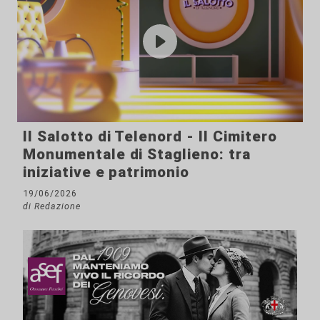
Il Salotto di Telenord - Il Cimitero
Monumentale di Staglieno: tra
iniziative e patrimonio
19/06/2026
di Redazione