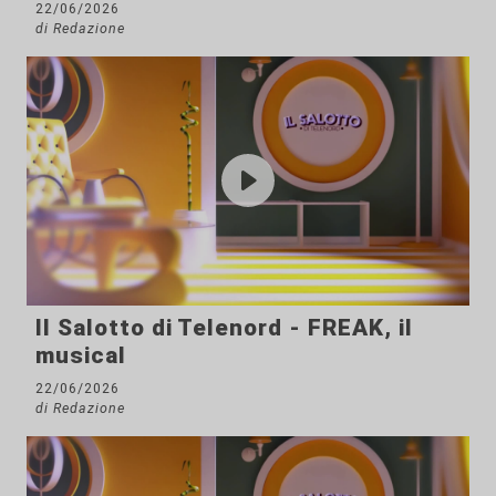
22/06/2026
di Redazione
Il Salotto di Telenord - FREAK, il
musical
22/06/2026
di Redazione