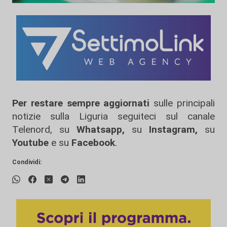
Per restare sempre aggiornati
sulle principali
notizie sulla Liguria seguiteci sul canale
Telenord, su
Whatsapp,
su
Instagram
,
su
Youtube
e su
Facebook
.
Condividi: