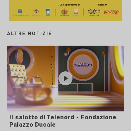
ALTRE NOTIZIE
Il salotto di Telenord - Fondazione
Palazzo Ducale