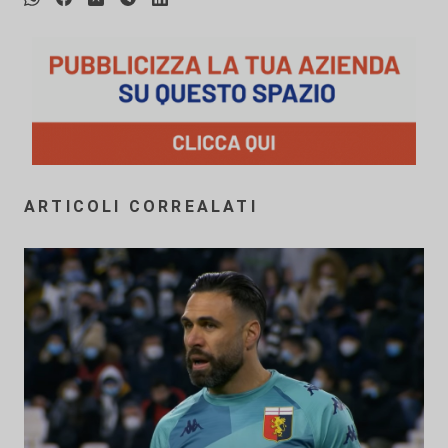
ARTICOLI CORREALATI