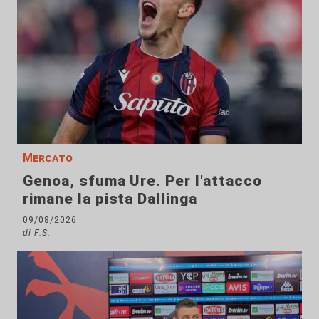
Mercato
Genoa, sfuma Ure. Per l'attacco
rimane la pista Dallinga
09/08/2026
di F.S.