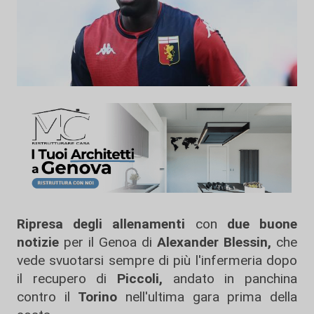
Ripresa degli allenamenti
con
due buone
notizie
per il Genoa di
Alexander Blessin,
che
vede svuotarsi sempre di più l'infermeria dopo
il recupero di
Piccoli,
andato in panchina
contro il
Torino
nell'ultima gara prima della