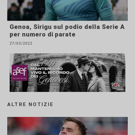
Genoa, Sirigu sul podio della Serie A
per numero di parate
27/03/2022
ALTRE NOTIZIE