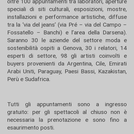
oltre 100 appuntamenti tra laboratori, aperture
speciali di siti culturali, esposizioni, mostre,
installazioni e performance artistiche, diffuse
tra la ‘via del jeans’ (via Pré – via del Campo –
Fossatello – Banchi) e l’area della Darsena).
Saranno 30 le aziende del settore moda e
sostenibilità ospiti a Genova, 30 i relatori, 14
esperti di settore, 98 gli artisti coinvolti e
buyers provenienti da Argentina, Cile, Emirati
Arabi Uniti, Paraguay, Paesi Bassi, Kazakistan,
Perù e Sudafrica.
Tutti gli appuntamenti sono a ingresso
gratuito: per gli spettacoli al chiuso non è
necessaria la prenotazione e sono fino a
esaurimento posti.