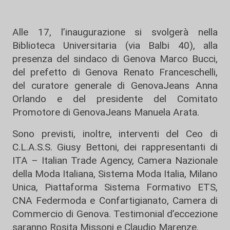
Alle 17, l’inaugurazione si svolgerà nella
Biblioteca Universitaria (via Balbi 40), alla
presenza del sindaco di Genova Marco Bucci,
del prefetto di Genova Renato Franceschelli,
del curatore generale di GenovaJeans Anna
Orlando e del presidente del Comitato
Promotore di GenovaJeans Manuela Arata.
Sono previsti, inoltre, interventi del Ceo di
C.L.A.S.S. Giusy Bettoni, dei rappresentanti di
ITA – Italian Trade Agency, Camera Nazionale
della Moda Italiana, Sistema Moda Italia, Milano
Unica, Piattaforma Sistema Formativo ETS,
CNA Federmoda e Confartigianato, Camera di
Commercio di Genova. Testimonial d’eccezione
saranno Rosita Missoni e Claudio Marenze.