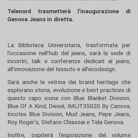
Telenord trasmetterà l'inaugurazione di
Genova Jeans in diretta.
La Biblioteca Universitaria, trasformata per
l’occasione nell’hub del jeans, sarà la sede di
incontri, talk e conferenze dedicati al jeans,
all’innovazione del tessuto e all’ecodesign.
Sarà anche la vetrina dei brand heritage che
esplorano storia, evoluzione e best practices di
questo capo icona con Blue Blanket Division,
Blue Of A Kind, Diesel, IMIJT35020 By Canova,
Incotex Blue Division, Mud Jeans, Pepe Jeans,
Roy Roger's, Stefano Chiassai e Tela Genova.
Inoltre, ospiterà l’esposizione del volume