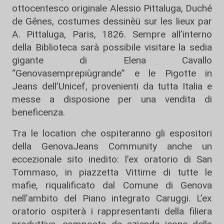
ottocentesco originale Alessio Pittaluga, Duché
de Gênes, costumes dessinèü sur les lieux par
A. Pittaluga, Paris, 1826. Sempre all’interno
della Biblioteca sarà possibile visitare la sedia
gigante di Elena Cavallo
“Genovasemprepiùgrande” e le Pigotte in
Jeans dell’Unicef, provenienti da tutta Italia e
messe a disposione per una vendita di
beneficenza.
Tra le location che ospiteranno gli espositori
della GenovaJeans Community anche un
eccezionale sito inedito: l’ex oratorio di San
Tommaso, in piazzetta Vittime di tutte le
mafie, riqualificato dal Comune di Genova
nell’ambito del Piano integrato Caruggi. L’ex
oratorio ospiterà i rappresentanti della filiera