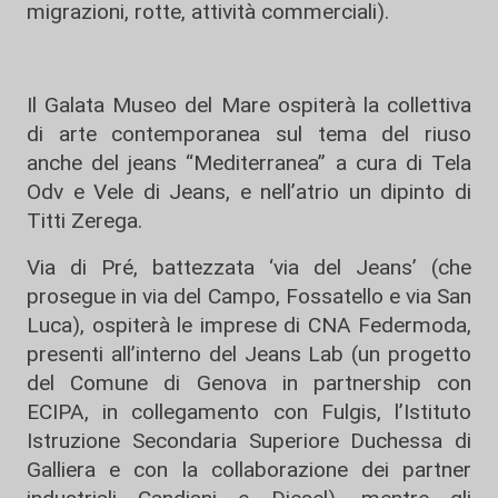
migrazioni, rotte, attività commerciali).
Il Galata Museo del Mare ospiterà la collettiva
di arte contemporanea sul tema del riuso
anche del jeans “Mediterranea” a cura di Tela
Odv e Vele di Jeans, e nell’atrio un dipinto di
Titti Zerega.
Via di Pré, battezzata ‘via del Jeans’ (che
prosegue in via del Campo, Fossatello e via San
Luca), ospiterà le imprese di CNA Federmoda,
presenti all’interno del Jeans Lab (un progetto
del Comune di Genova in partnership con
ECIPA, in collegamento con Fulgis, l’Istituto
Istruzione Secondaria Superiore Duchessa di
Galliera e con la collaborazione dei partner