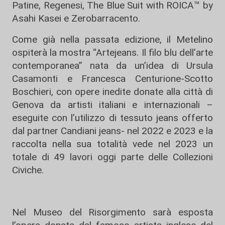
Patine, Regenesi, The Blue Suit with ROICA™️ by
Asahi Kasei e Zerobarracento.
Come già nella passata edizione, il Metelino
ospiterà la mostra “Artejeans. Il filo blu dell’arte
contemporanea” nata da un’idea di Ursula
Casamonti e Francesca Centurione-Scotto
Boschieri, con opere inedite donate alla città di
Genova da artisti italiani e internazionali –
eseguite con l’utilizzo di tessuto jeans offerto
dal partner Candiani jeans- nel 2022 e 2023 e la
raccolta nella sua totalità vede nel 2023 un
totale di 49 lavori oggi parte delle Collezioni
Civiche.
Nel Museo del Risorgimento sarà esposta