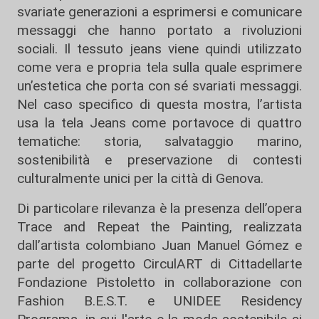
svariate generazioni a esprimersi e comunicare
messaggi che hanno portato a rivoluzioni
sociali. Il tessuto jeans viene quindi utilizzato
come vera e propria tela sulla quale esprimere
un’estetica che porta con sé svariati messaggi.
Nel caso specifico di questa mostra, l’artista
usa la tela Jeans come portavoce di quattro
tematiche: storia, salvataggio marino,
sostenibilità e preservazione di contesti
culturalmente unici per la città di Genova.
Di particolare rilevanza è la presenza dell’opera
Trace and Repeat the Painting, realizzata
dall’artista colombiano Juan Manuel Gómez e
parte del progetto CirculART di Cittadellarte
Fondazione Pistoletto in collaborazione con
Fashion B.E.S.T. e UNIDEE Residency