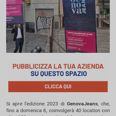
Si apre l’edizione 2023 di
GenovaJeans
, che,
fino a domenica 8, coinvolgerà 40 location con