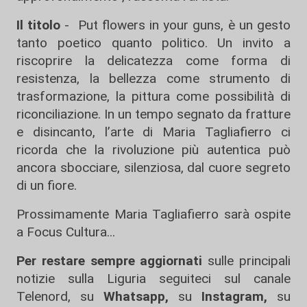
Il titolo
- Put flowers in your guns, è un gesto
tanto poetico quanto politico. Un invito a
riscoprire la delicatezza come forma di
resistenza, la bellezza come strumento di
trasformazione, la pittura come possibilità di
riconciliazione. In un tempo segnato da fratture
e disincanto, l’arte di Maria Tagliafierro ci
ricorda che la rivoluzione più autentica può
ancora sbocciare, silenziosa, dal cuore segreto
di un fiore.
Prossimamente Maria Tagliafierro sarà ospite
a Focus Cultura...
Per restare sempre aggiornati
sulle principali
notizie sulla Liguria seguiteci sul canale
Telenord, su
Whatsapp,
su
Instagram
,
su