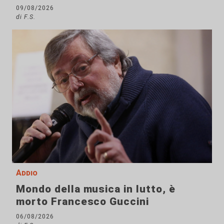
09/08/2026
di F.S.
Addio
Mondo della musica in lutto, è
morto Francesco Guccini
06/08/2026