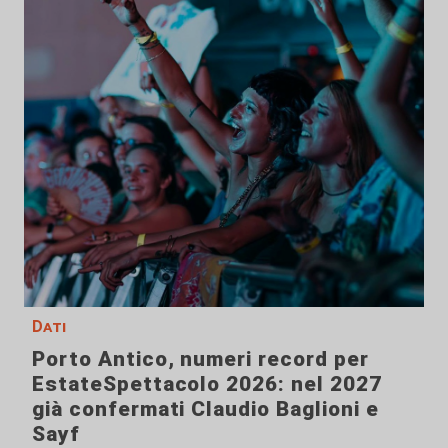
Dati
Porto Antico, numeri record per
EstateSpettacolo 2026: nel 2027
già confermati Claudio Baglioni e
Sayf