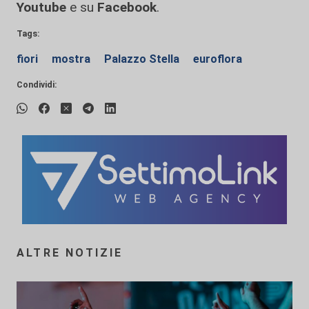
Youtube
e su
Facebook
.
Tags:
fiori
mostra
Palazzo Stella
euroflora
Condividi:
ALTRE NOTIZIE