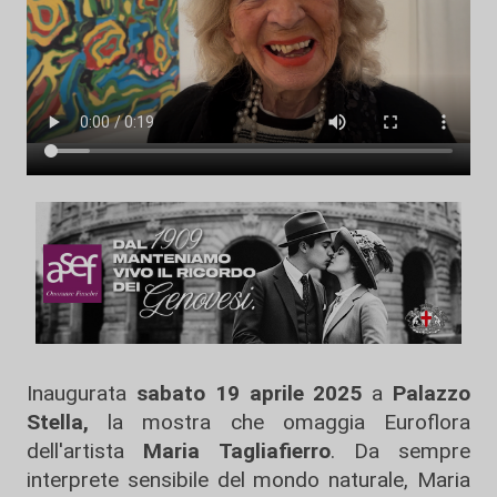
Inaugurata
sabato 19 aprile 2025
a
Palazzo
Stella,
la mostra che omaggia Euroflora
dell'artista
Maria Tagliafierro
. Da sempre
interprete sensibile del mondo naturale, Maria