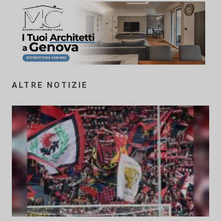
ALTRE NOTIZIE