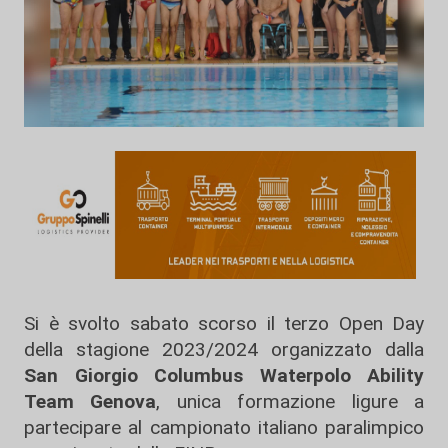
Si è svolto sabato scorso il terzo Open Day
della stagione 2023/2024 organizzato dalla
San Giorgio Columbus Waterpolo Ability
Team Genova
, unica formazione ligure a
partecipare al campionato italiano paralimpico