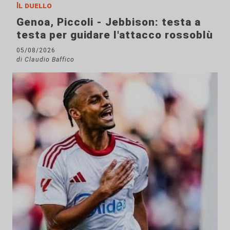
Il duello
Genoa, Piccoli - Jebbison: testa a
testa per guidare l'attacco rossoblù
05/08/2026
di Claudio Baffico