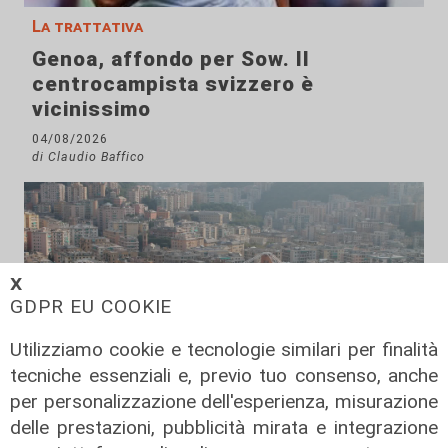
La trattativa
Genoa, affondo per Sow. Il
centrocampista svizzero è
vicinissimo
04/08/2026
di Claudio Baffico
𝗫
GDPR EU COOKIE
Utilizziamo cookie e tecnologie similari per finalità
tecniche essenziali e, previo tuo consenso, anche
per personalizzazione dell'esperienza, misurazione
delle prestazioni, pubblicità mirata e integrazione
Verso gli Europei