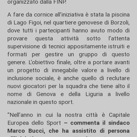
organizzato dalla FINP.
A fare da cornice all’iniziativa è stata la piscina
di Lago Figoi, nel quartiere genovese di Borzoli,
dove tutti i partecipanti hanno avuto modo di
provare questa attività sotto l’attenta
supervisione di tecnici appositamente istruiti e
formati per gestire un gruppo di questo
genere. L’obiettivo finale, oltre a portare avanti
un progetto di innegabile valore a livello di
inclusione sociale, è anche quello di reclutare
nuovi giocatori per la squadra che tiene alto il
nome di Genova e della Liguria a livello
nazionale in questo sport.
“Nell’anno in cui la nostra città è Capitale
Europea dello Sport
– commenta il sindaco
Marco Bucci, che ha assistito di persona