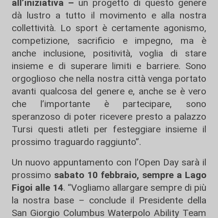
all’iniziativa –
un progetto di questo genere
dà lustro a tutto il movimento e alla nostra
collettività. Lo sport è certamente agonismo,
competizione, sacrificio e impegno, ma è
anche inclusione, positività, voglia di stare
insieme e di superare limiti e barriere. Sono
orgoglioso che nella nostra città venga portato
avanti qualcosa del genere e, anche se è vero
che l’importante è partecipare, sono
speranzoso di poter ricevere presto a palazzo
Tursi questi atleti per festeggiare insieme il
prossimo traguardo raggiunto”.
Un nuovo appuntamento con l’Open Day sarà il
prossimo
sabato 10 febbraio, sempre a Lago
Figoi alle 14
. “Vogliamo allargare sempre di più
la nostra base – conclude il Presidente della
San Giorgio Columbus Waterpolo Ability Team