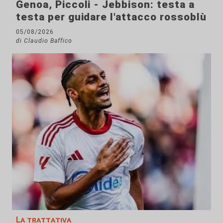
Genoa, Piccoli - Jebbison: testa a
testa per guidare l'attacco rossoblù
05/08/2026
di Claudio Baffico
La trattativa