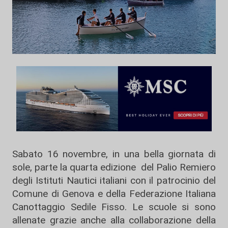
Sabato 16 novembre, in una bella giornata di
sole, parte la quarta edizione del Palio Remiero
degli Istituti Nautici italiani con il patrocinio del
Comune di Genova e della Federazione Italiana
Canottaggio Sedile Fisso. Le scuole si sono
allenate grazie anche alla collaborazione della