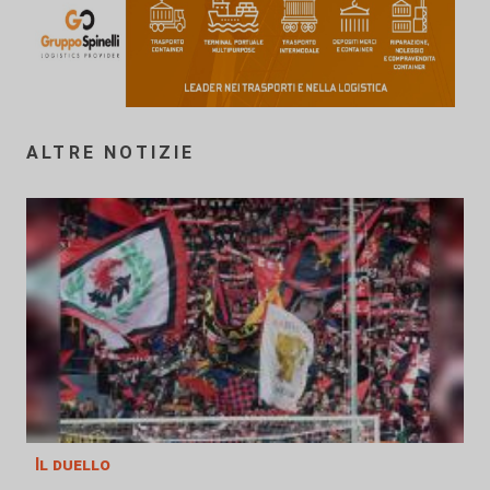
ALTRE NOTIZIE
Il duello