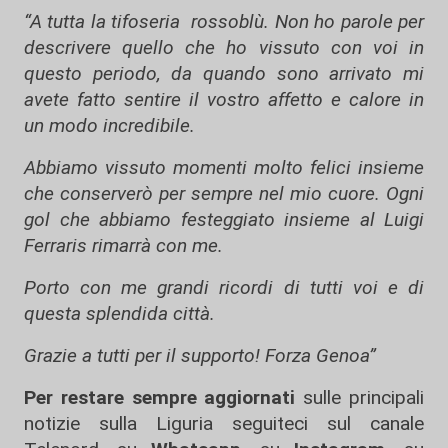
“A tutta la tifoseria rossoblù. Non ho parole per
descrivere quello che ho vissuto con voi in
questo periodo, da quando sono arrivato mi
avete fatto sentire il vostro affetto e calore in
un modo incredibile.
Abbiamo vissuto momenti molto felici insieme
che conserverò per sempre nel mio cuore. Ogni
gol che abbiamo festeggiato insieme al Luigi
Ferraris rimarrà con me.
Porto con me grandi ricordi di tutti voi e di
questa splendida città.
Grazie a tutti per il supporto! Forza Genoa”
Per restare sempre aggiornati
sulle principali
notizie sulla Liguria seguiteci sul canale