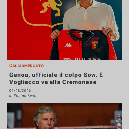
Calciomercato
Genoa, ufficiale il colpo Sow. E
Vogliacco va alla Cremonese
06/08/2026
di Filippo Serio