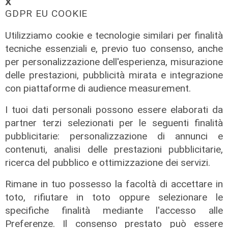
𝗫
GDPR EU COOKIE
Utilizziamo cookie e tecnologie similari per finalità
tecniche essenziali e, previo tuo consenso, anche
per personalizzazione dell'esperienza, misurazione
delle prestazioni, pubblicità mirata e integrazione
con piattaforme di audience measurement.
I tuoi dati personali possono essere elaborati da
partner terzi selezionati per le seguenti finalità
pubblicitarie: personalizzazione di annunci e
contenuti, analisi delle prestazioni pubblicitarie,
ricerca del pubblico e ottimizzazione dei servizi.
Rimane in tuo possesso la facoltà di accettare in
toto, rifiutare in toto oppure selezionare le
specifiche finalità mediante l'accesso alle
Preferenze. Il consenso prestato può essere