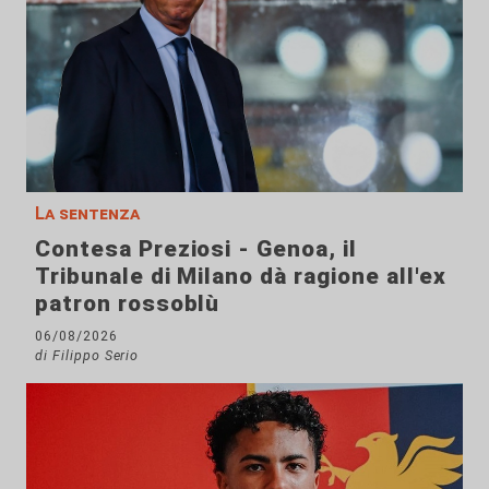
La sentenza
Contesa Preziosi - Genoa, il
Tribunale di Milano dà ragione all'ex
patron rossoblù
06/08/2026
di Filippo Serio