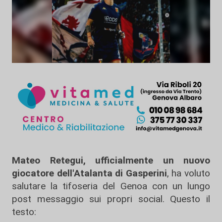
Mateo Retegui, ufficialmente un nuovo
giocatore dell'Atalanta di Gasperini
, ha voluto
salutare la tifoseria del Genoa con un lungo
post messaggio sui propri social. Questo il
testo: