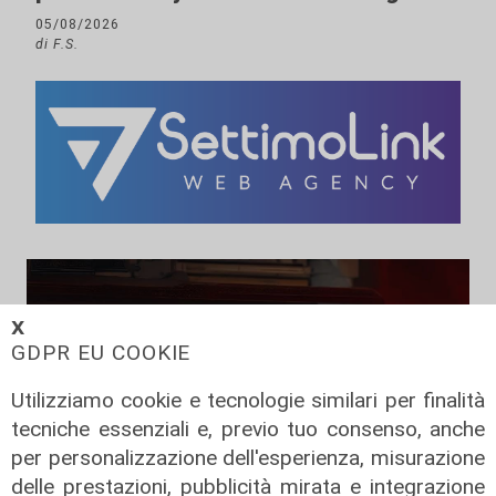
05/08/2026
di F.S.
𝗫
GDPR EU COOKIE
Utilizziamo cookie e tecnologie similari per finalità
tecniche essenziali e, previo tuo consenso, anche
per personalizzazione dell'esperienza, misurazione
delle prestazioni, pubblicità mirata e integrazione