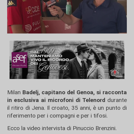
Milan
Badelj, capitano del Genoa, si racconta
in esclusiva ai microfoni di Telenord
durante
il ritiro di Jena. Il croato, 35 anni, è un punto di
riferimento per i compagni e per i tifosi.
Ecco la video intervista di Pinuccio Brenzini.