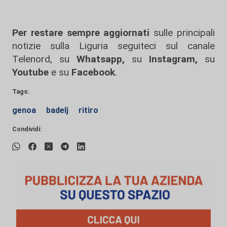
Per restare sempre aggiornati
sulle principali
notizie sulla Liguria seguiteci sul canale
Telenord, su
Whatsapp,
su
Instagram
,
su
Youtube
e su
Facebook
.
Tags:
genoa
badelj
ritiro
Condividi: