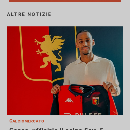
ALTRE NOTIZIE
Calciomercato