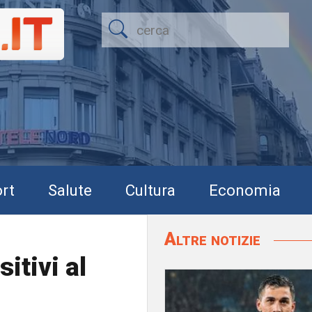
rt
Salute
Cultura
Economia
Altre notizie
itivi al