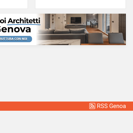
RSS Genoa