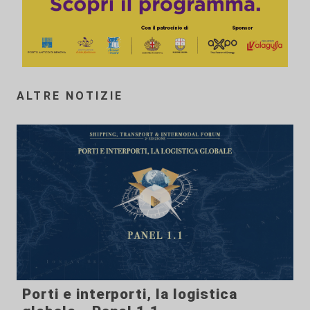
ALTRE NOTIZIE
Porti e interporti, la logistica