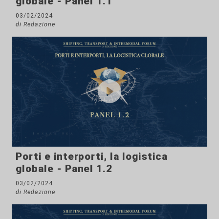
globale - Panel 1.1
03/02/2024
di Redazione
Porti e interporti, la logistica
globale - Panel 1.2
03/02/2024
di Redazione