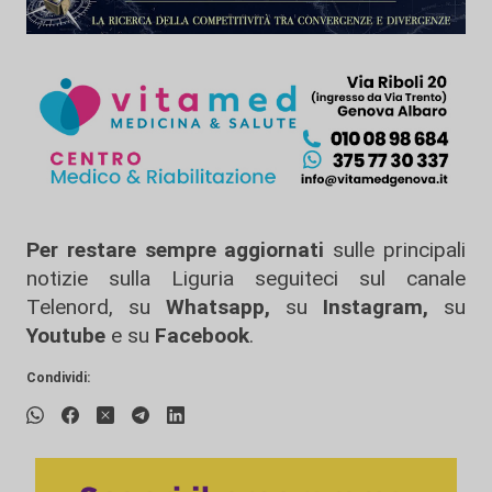
Per restare sempre aggiornati
sulle principali
notizie sulla Liguria seguiteci sul canale
Telenord, su
Whatsapp,
su
Instagram
,
su
Youtube
e su
Facebook
.
Condividi: