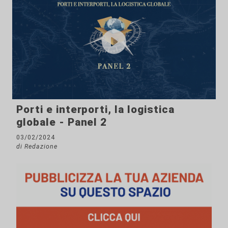
Porti e interporti, la logistica
globale - Panel 2
03/02/2024
di Redazione