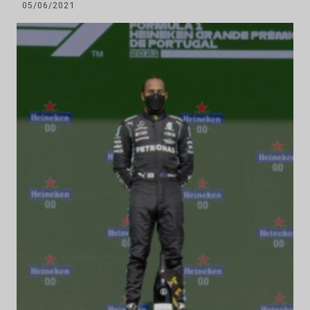
05/06/2021