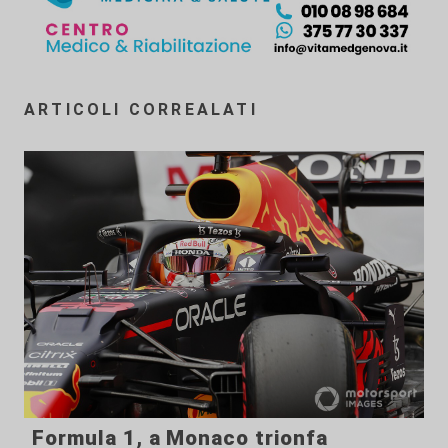
ARTICOLI CORREALATI
Formula 1, a Monaco trionfa