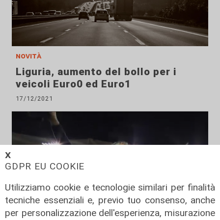
novità
Liguria, aumento del bollo per i
veicoli Euro0 ed Euro1
17/12/2021
𝗫
GDPR EU COOKIE
Utilizziamo cookie e tecnologie similari per finalità
tecniche essenziali e, previo tuo consenso, anche
per personalizzazione dell'esperienza, misurazione