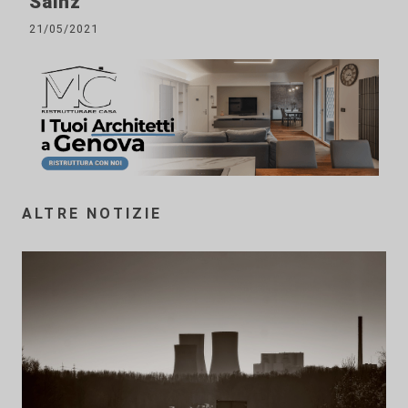
Sainz
21/05/2021
ALTRE NOTIZIE