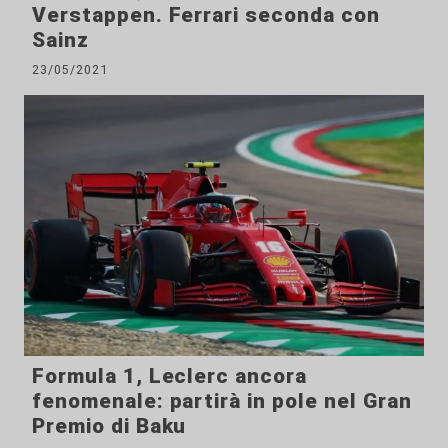
Verstappen. Ferrari seconda con
Sainz
23/05/2021
Formula 1, Leclerc ancora
fenomenale: partirà in pole nel Gran
Premio di Baku