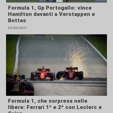
Formula 1, Gp Portogallo: vince
Hamilton davanti a Verstappen e
Bottas
02/05/2021
Formula 1, che sorpresa nelle
libere: Ferrari 1^ e 2^ con Leclerc e