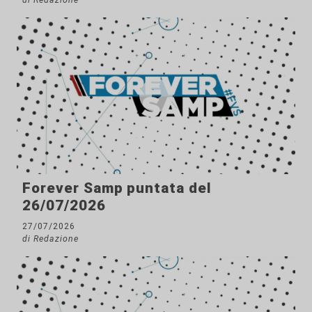
Forever Samp puntata del
26/07/2026
27/07/2026
di Redazione