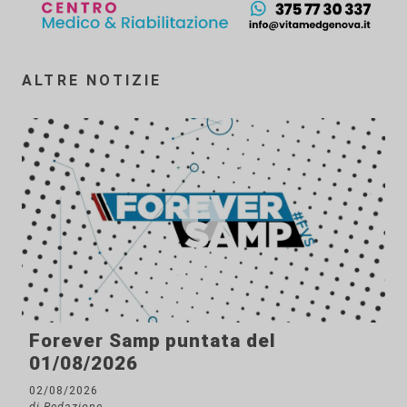
ALTRE NOTIZIE
Forever Samp puntata del
01/08/2026
02/08/2026
di Redazione