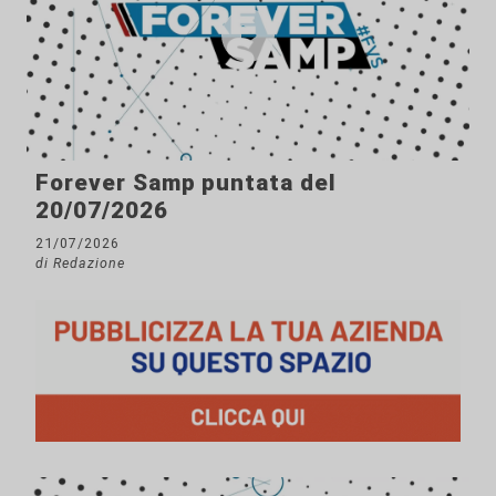
Forever Samp puntata del
20/07/2026
21/07/2026
di Redazione