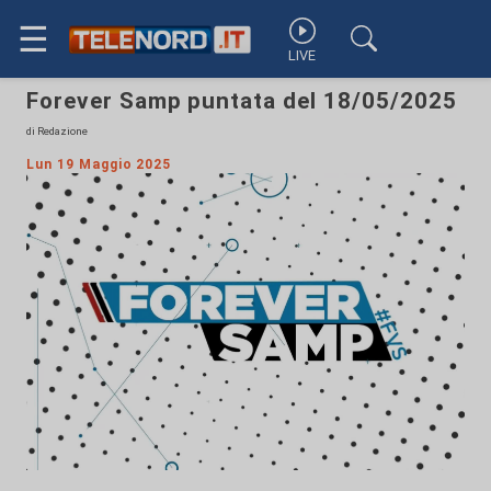
☰
LIVE
Forever Samp puntata del 18/05/2025
di Redazione
Lun 19 Maggio 2025