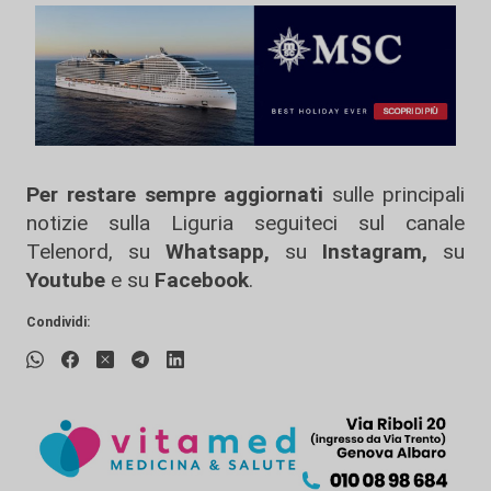
Per restare sempre aggiornati
sulle principali
notizie sulla Liguria seguiteci sul canale
Telenord, su
Whatsapp,
su
Instagram
,
su
Youtube
e su
Facebook
.
Condividi: