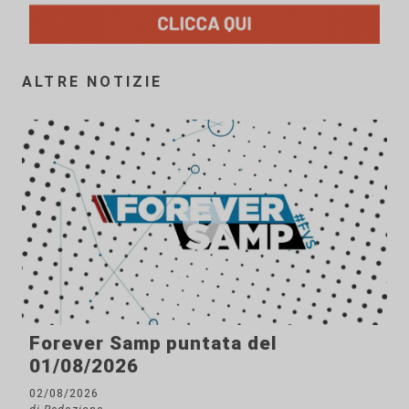
ALTRE NOTIZIE
Forever Samp puntata del
01/08/2026
02/08/2026