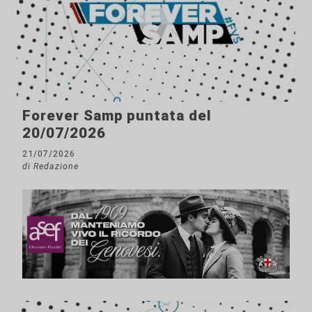
Forever Samp puntata del
20/07/2026
21/07/2026
di Redazione