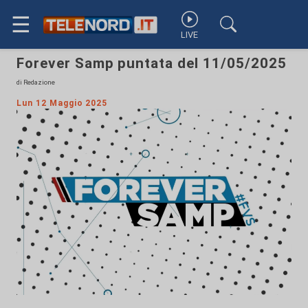
☰
LIVE
Forever Samp puntata del 11/05/2025
di Redazione
Lun 12 Maggio 2025