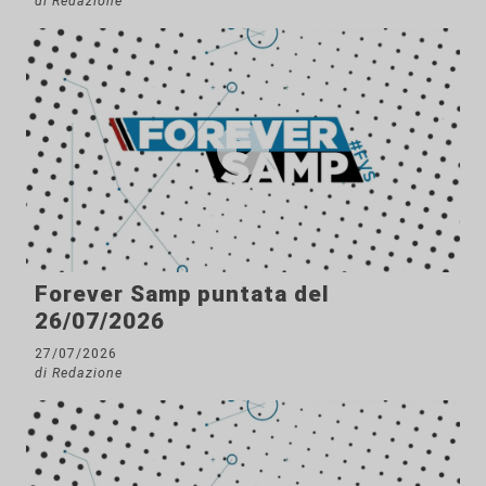
di Redazione
Forever Samp puntata del
26/07/2026
27/07/2026
di Redazione