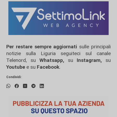
Per restare sempre aggiornati
sulle principali
notizie sulla Liguria seguiteci sul canale
Telenord, su
Whatsapp,
su
Instagram
,
su
Youtube
e su
Facebook
.
Condividi: