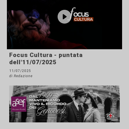
Focus Cultura - puntata
dell'11/07/2025
11/07/2025
di Redazione