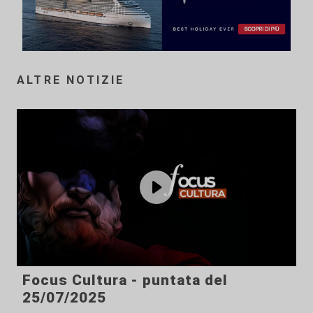
ALTRE NOTIZIE
Focus Cultura - puntata del
25/07/2025