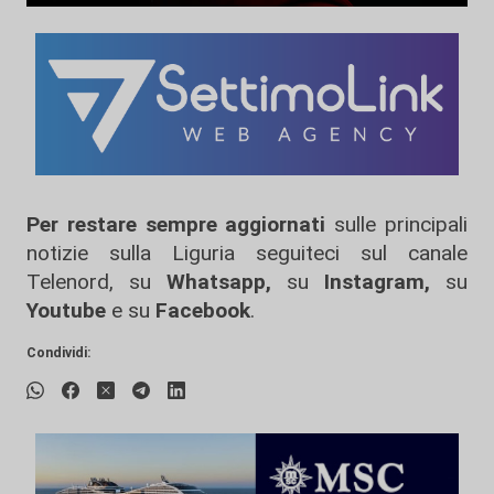
Per restare sempre aggiornati
sulle principali
notizie sulla Liguria seguiteci sul canale
Telenord, su
Whatsapp,
su
Instagram
,
su
Youtube
e su
Facebook
.
Condividi: