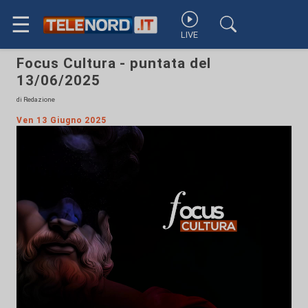
☰
LIVE
Focus Cultura - puntata del
13/06/2025
di Redazione
Ven 13 Giugno 2025