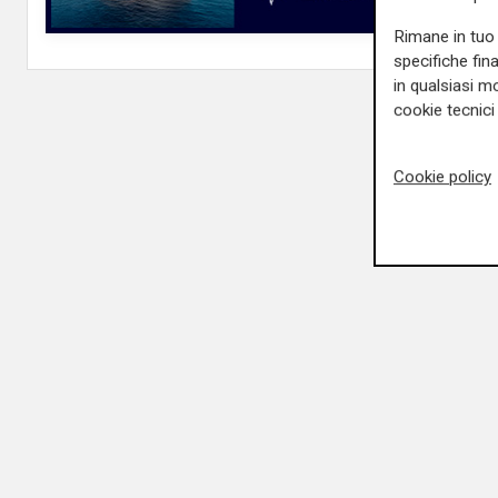
Rimane in tuo 
specifiche fin
in qualsiasi mo
cookie tecnici 
Cookie policy