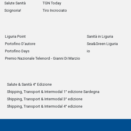
Salute Sanità
TGN Today
Scignoria!
Tiro Incrociato
Liguria Point
Sanità in Liguria
Portofino D'autore
Sea&Green Liguria
Portofino Days
io
Premio Nazionale Telenord - Gianni Di Marzio
Salute & Sanità 4° Edizione
Shipping, Transport & Intermodal 1° edizione Sardegna
Shipping, Transport & Intermodal 3° edizione
Shipping, Transport & Intermodal 4° edizione