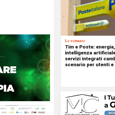
Lo scenario
Tim e Poste: energia,
intelligenza artificial
servizi integrati cam
scenario per utenti e