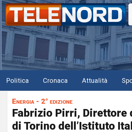
Politica
Cronaca
Attualità
Spo
Energia - 2° edizione
Fabrizio Pirri, Direttore
di Torino dell’Istituto Ita