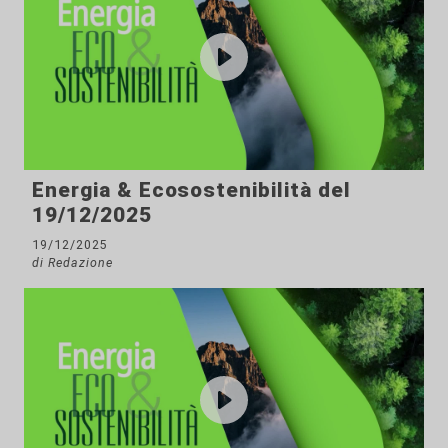
Energia & Ecosostenibilità del
19/12/2025
19/12/2025
di Redazione