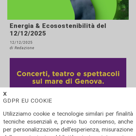
Energia & Ecosostenibilità del
12/12/2025
12/12/2025
di Redazione
𝗫
GDPR EU COOKIE
Utilizziamo cookie e tecnologie similari per finalità
tecniche essenziali e, previo tuo consenso, anche
per personalizzazione dell'esperienza, misurazione