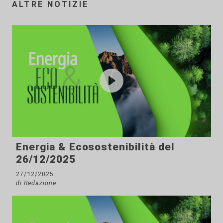
ALTRE NOTIZIE
Energia & Ecosostenibilità del
26/12/2025
27/12/2025
di Redazione