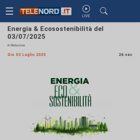
☰
LIVE
Energia & Ecosostenibilità del
03/07/2025
di Redazione
Gio 03 Luglio 2025
26 sec