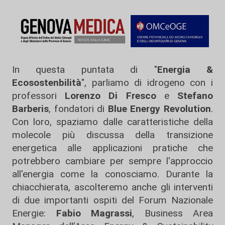
In questa puntata di "
Energia &
Ecosostenbilità
", parliamo di idrogeno con i
professori
Lorenzo Di Fresco
e
Stefano
Barberis
, fondatori di
Blue Energy Revolution
.
Con loro, spaziamo dalle caratteristiche della
molecole più discussa della transizione
energetica alle applicazioni pratiche che
potrebbero cambiare per sempre l'approccio
all'energia come la conosciamo. Durante la
chiacchierata, ascolteremo anche gli interventi
di due importanti ospiti del Forum Nazionale
Energie:
Fabio Magrassi
, Business Area