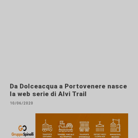
Da Dolceacqua a Portovenere nasce
la web serie di Alvi Trail
10/06/2020