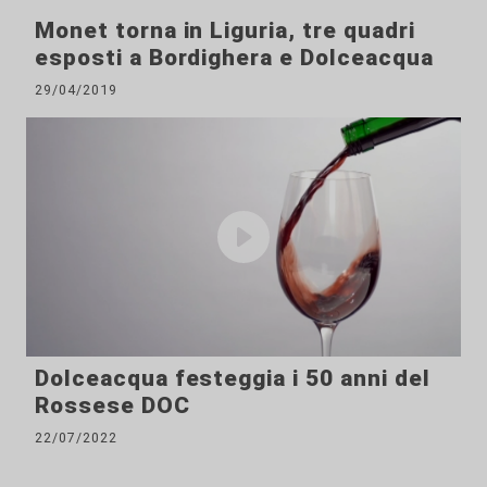
Monet torna in Liguria, tre quadri
esposti a Bordighera e Dolceacqua
29/04/2019
Dolceacqua festeggia i 50 anni del
Rossese DOC
22/07/2022