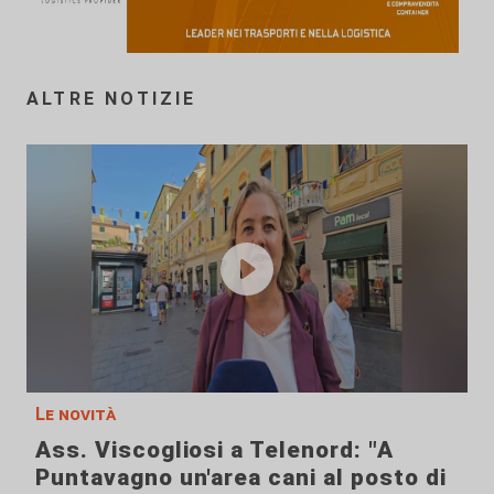
ALTRE NOTIZIE
Le novità
Ass. Viscogliosi a Telenord: "A
Puntavagno un'area cani al posto di