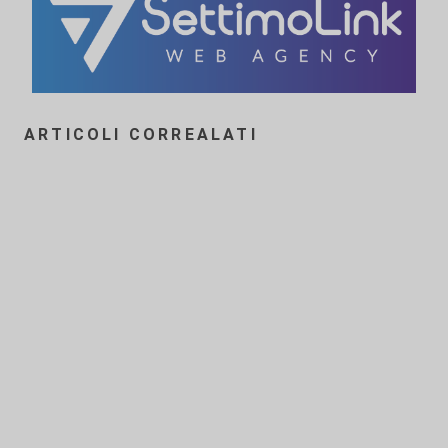
ARTICOLI CORREALATI