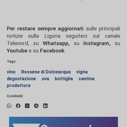
Per restare sempre aggiornati
sulle principali
notizie sulla Liguria seguiteci sul canale
Telenord, su
Whatsapp,
su
Instagram
,
su
Youtube
e su
Facebook
.
Tags:
vino
Rossese di Dolceacqua
vigna
degustazione
uva
bottiglia
cantina
produttore
Condividi: