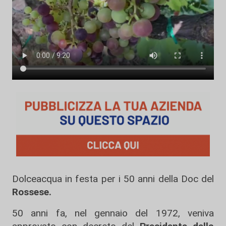
Dolceacqua in festa per i 50 anni della Doc del
Rossese.
50 anni fa, nel gennaio del 1972, veniva