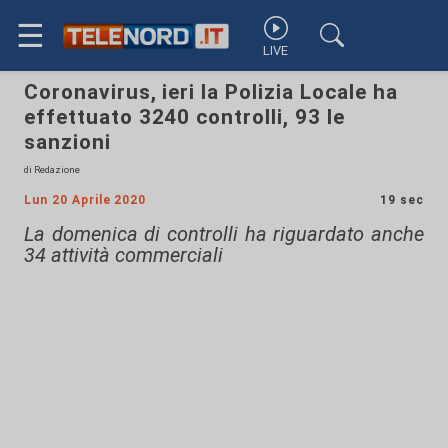
☰
LIVE
Coronavirus, ieri la Polizia Locale ha
effettuato 3240 controlli, 93 le
sanzioni
di Redazione
Lun 20 Aprile 2020
19 sec
La domenica di controlli ha riguardato anche
34 attività commerciali