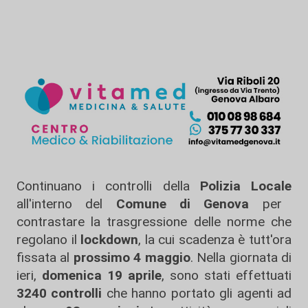
Continuano i controlli della
Polizia Locale
all'interno del
Comune di Genova
per
contrastare la trasgressione delle norme che
regolano il
lockdown
, la cui scadenza è tutt'ora
fissata al
prossimo 4 maggio
. Nella giornata di
ieri,
domenica 19 aprile
, sono stati effettuati
3240 controlli
che hanno portato gli agenti ad