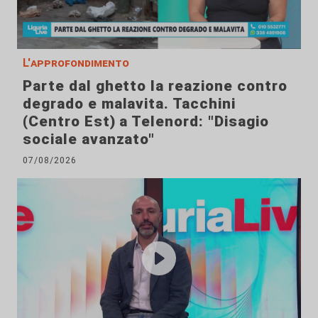
L'approfondimento
Parte dal ghetto la reazione contro
degrado e malavita. Tacchini
(Centro Est) a Telenord: "Disagio
sociale avanzato"
07/08/2026