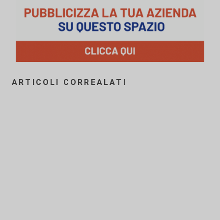
ARTICOLI CORREALATI