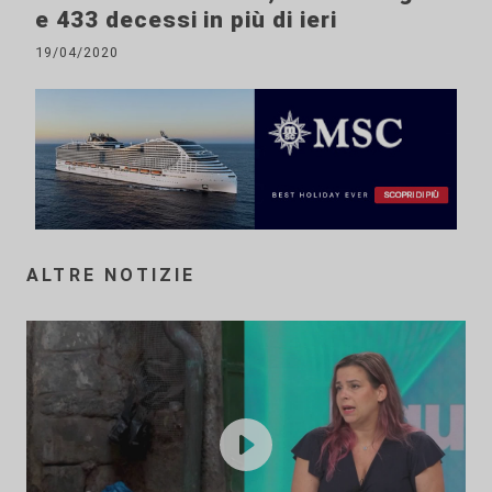
e 433 decessi in più di ieri
19/04/2020
ALTRE NOTIZIE