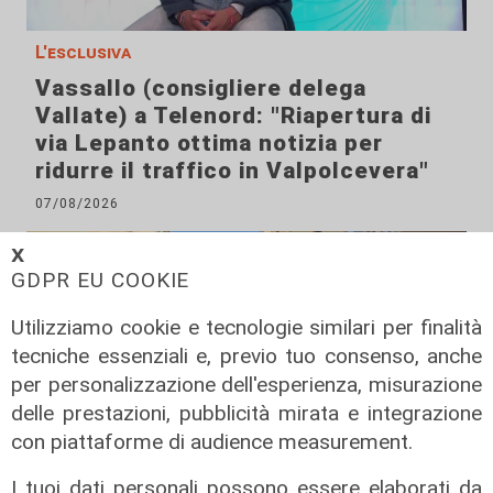
L'esclusiva
Vassallo (consigliere delega
Vallate) a Telenord: "Riapertura di
via Lepanto ottima notizia per
ridurre il traffico in Valpolcevera"
07/08/2026
𝗫
GDPR EU COOKIE
Utilizziamo cookie e tecnologie similari per finalità
tecniche essenziali e, previo tuo consenso, anche
per personalizzazione dell'esperienza, misurazione
delle prestazioni, pubblicità mirata e integrazione
con piattaforme di audience measurement.
I tuoi dati personali possono essere elaborati da