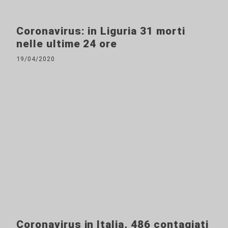
Coronavirus: in Liguria 31 morti
nelle ultime 24 ore
19/04/2020
Coronavirus in Italia, 486 contagiati