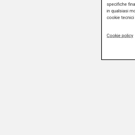
specifiche fin
in qualsiasi mo
cookie tecnici 
Cookie policy