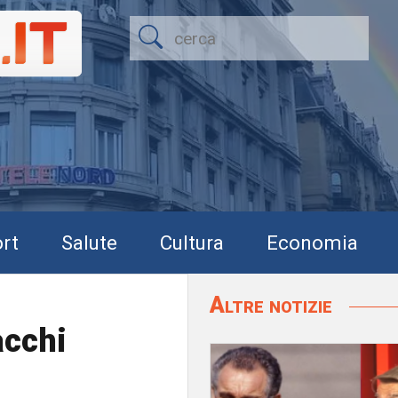
rt
Salute
Cultura
Economia
Altre notizie
acchi