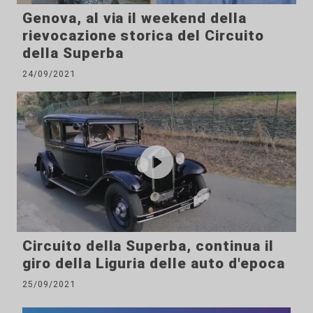
Genova, al via il weekend della
rievocazione storica del Circuito
della Superba
24/09/2021
Circuito della Superba, continua il
giro della Liguria delle auto d'epoca
25/09/2021