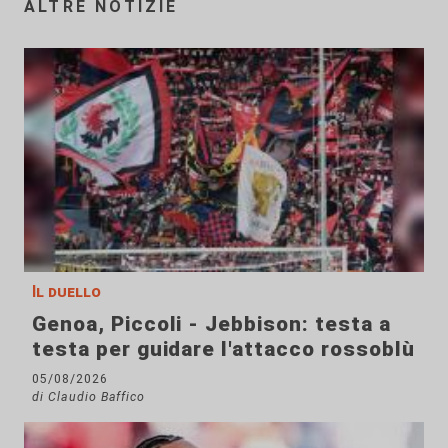
ALTRE NOTIZIE
Il duello
Genoa, Piccoli - Jebbison: testa a
testa per guidare l'attacco rossoblù
05/08/2026
di Claudio Baffico