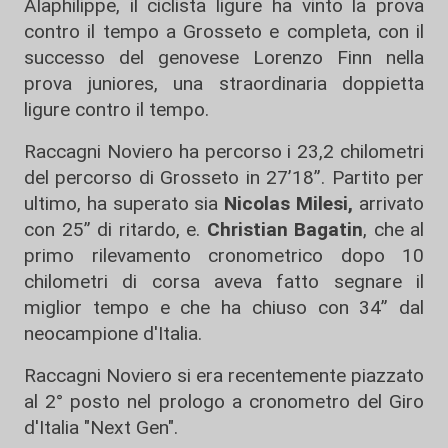
Alaphilippe, il ciclista ligure ha vinto la prova
contro il tempo a Grosseto e completa, con il
successo del genovese Lorenzo Finn nella
prova juniores, una straordinaria doppietta
ligure contro il tempo.
Raccagni Noviero ha percorso i 23,2 chilometri
del percorso di Grosseto in 27’18”. Partito per
ultimo, ha superato sia
Nicolas Milesi,
arrivato
con 25” di ritardo, e.
Christian Bagatin
, che al
primo rilevamento cronometrico dopo 10
chilometri di corsa aveva fatto segnare il
miglior tempo e che ha chiuso con 34” dal
neocampione d'Italia.
Raccagni Noviero si era recentemente piazzato
al 2° posto nel prologo a cronometro del Giro
d'Italia "Next Gen".