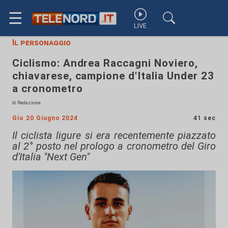
☰
LIVE
Il personaggio
Ciclismo: Andrea Raccagni Noviero,
chiavarese, campione d'Italia Under 23
a cronometro
di Redazione
Gio 20 Giugno 2024
41 sec
Il ciclista ligure si era recentemente piazzato
al 2° posto nel prologo a cronometro del Giro
d'Italia "Next Gen"