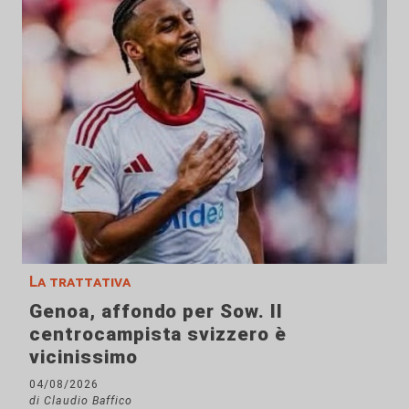
La trattativa
Genoa, affondo per Sow. Il
centrocampista svizzero è
vicinissimo
04/08/2026
di Claudio Baffico