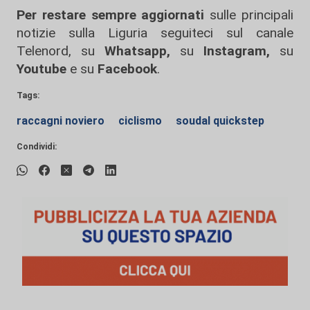
Per restare sempre aggiornati
sulle principali
notizie sulla Liguria seguiteci sul canale
Telenord, su
Whatsapp,
su
Instagram
,
su
Youtube
e su
Facebook
.
Tags:
raccagni noviero
ciclismo
soudal quickstep
Condividi: