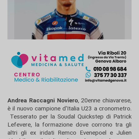
Andrea Raccagni Noviero
, 20enne chiavarese,
è il nuovo campione d'Italia U23 a cronometro.
Tesserato per la Soudal Quickstep di Patrick
Lefevere, la formazione dove corrono tra gli
altri gli ex iridati Remco Evenepoel e Julien