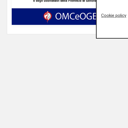
Cookie policy