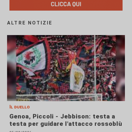
ALTRE NOTIZIE
Il duello
Genoa, Piccoli - Jebbison: testa a
testa per guidare l'attacco rossoblù