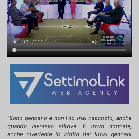
"Sono genoano e non l'ho mai nascosto, anche
quando lavoravo altrove. E trovo normale,
anche divertente lo sfottò dei tifosi genoani