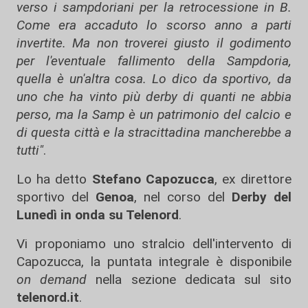
verso i sampdoriani per la retrocessione in B.
Come era accaduto lo scorso anno a parti
invertite. Ma non troverei giusto il godimento
per l'eventuale fallimento della Sampdoria,
quella è un'altra cosa. Lo dico da sportivo, da
uno che ha vinto più derby di quanti ne abbia
perso, ma la Samp è un patrimonio del calcio e
di questa città e la stracittadina mancherebbe a
tutti"
.
Lo ha detto
Stefano Capozucca
, ex direttore
sportivo del
Genoa
, nel corso del
Derby del
Lunedì in onda su Telenord
.
Vi proponiamo uno stralcio dell'intervento di
Capozucca, la puntata integrale è disponibile
on demand
nella sezione dedicata sul sito
telenord.it
.