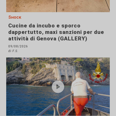
Shock
Cucine da incubo e sporco
dappertutto, maxi sanzioni per due
attività di Genova (GALLERY)
09/08/2026
di F.S.