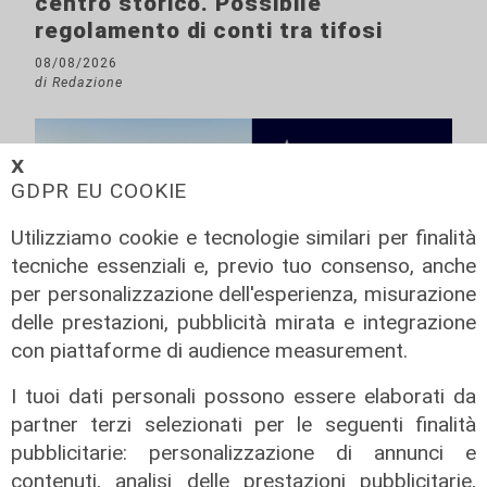
centro storico. Possibile
regolamento di conti tra tifosi
08/08/2026
di Redazione
𝗫
GDPR EU COOKIE
Utilizziamo cookie e tecnologie similari per finalità
tecniche essenziali e, previo tuo consenso, anche
per personalizzazione dell'esperienza, misurazione
delle prestazioni, pubblicità mirata e integrazione
con piattaforme di audience measurement.
I tuoi dati personali possono essere elaborati da
partner terzi selezionati per le seguenti finalità
pubblicitarie: personalizzazione di annunci e
contenuti, analisi delle prestazioni pubblicitarie,