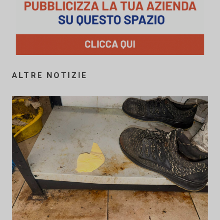
ALTRE NOTIZIE