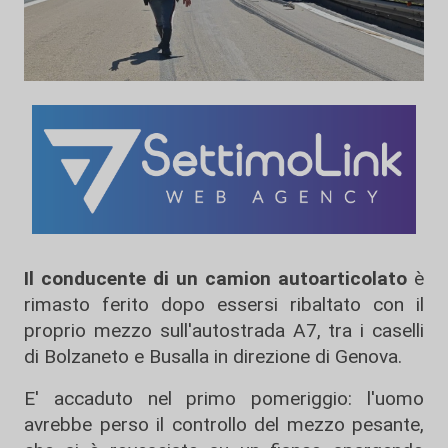
Il conducente di un camion autoarticolato
è
rimasto ferito dopo essersi ribaltato con il
proprio mezzo sull'autostrada A7, tra i caselli
di Bolzaneto e Busalla in direzione di Genova.
E' accaduto nel primo pomeriggio: l'uomo
avrebbe perso il controllo del mezzo pesante,