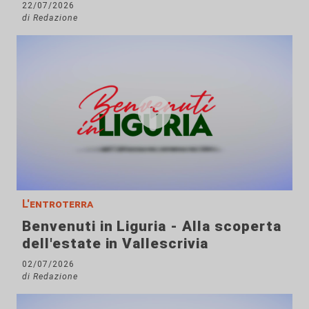
22/07/2026
di Redazione
L'entroterra
Benvenuti in Liguria - Alla scoperta
dell'estate in Vallescrivia
02/07/2026
di Redazione