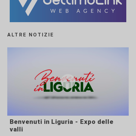
ALTRE NOTIZIE
Benvenuti in Liguria - Expo delle
valli