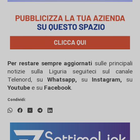
Per restare sempre aggiornati
sulle principali
notizie sulla Liguria seguiteci sul canale
Telenord, su
Whatsapp,
su
Instagram
,
su
Youtube
e su
Facebook
.
Condividi: