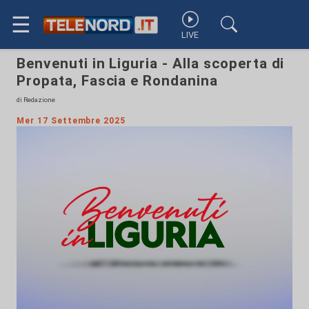
☰
LIVE
Benvenuti in Liguria - Alla scoperta di
Propata, Fascia e Rondanina
di Redazione
Mer 17 Settembre 2025