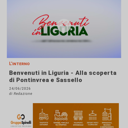
L'interno
Benvenuti in Liguria - Alla scoperta
di Pontinvrea e Sassello
24/06/2026
di Redazione