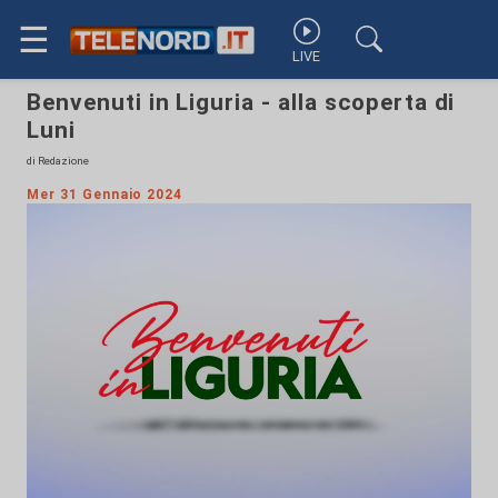
☰
LIVE
Benvenuti in Liguria - alla scoperta di
Luni
di Redazione
Mer 31 Gennaio 2024