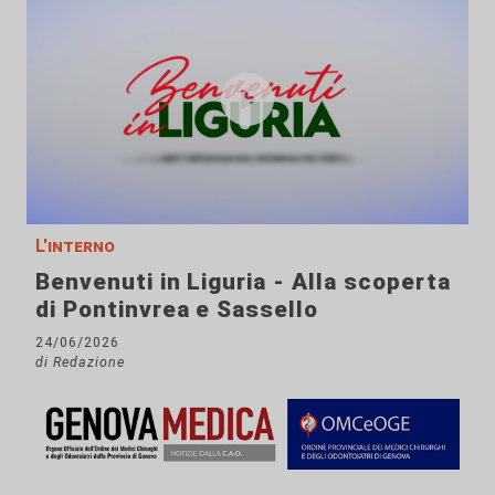
L'interno
Benvenuti in Liguria - Alla scoperta
di Pontinvrea e Sassello
24/06/2026
di Redazione