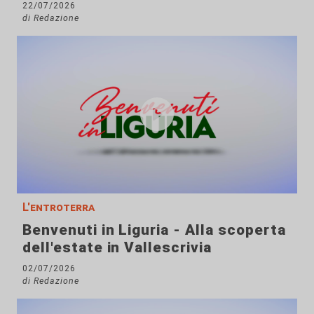
22/07/2026
di Redazione
L'entroterra
Benvenuti in Liguria - Alla scoperta
dell'estate in Vallescrivia
02/07/2026
di Redazione