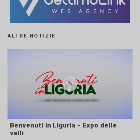
ALTRE NOTIZIE
Benvenuti in Liguria - Expo delle
valli