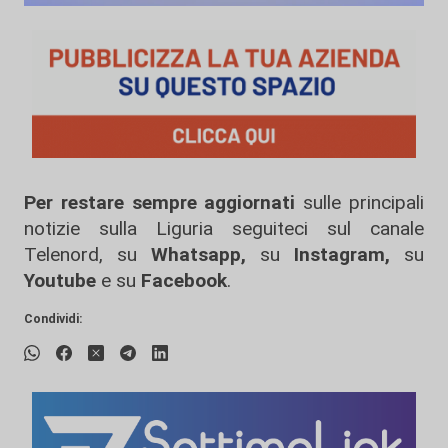
Per restare sempre aggiornati
sulle principali
notizie sulla Liguria seguiteci sul canale
Telenord, su
Whatsapp,
su
Instagram
,
su
Youtube
e su
Facebook
.
Condividi: