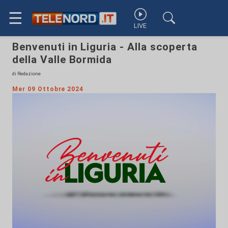
☰
LIVE
Benvenuti in Liguria - Alla scoperta
della Valle Bormida
di Redazione
Mer 09 Ottobre 2024