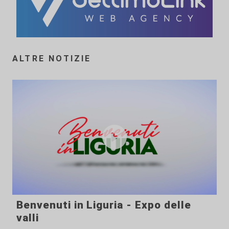
ALTRE NOTIZIE
Benvenuti in Liguria - Expo delle
valli