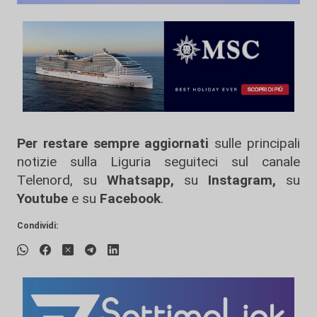
Per restare sempre aggiornati
sulle principali
notizie sulla Liguria seguiteci sul canale
Telenord, su
Whatsapp,
su
Instagram
,
su
Youtube
e su
Facebook
.
Condividi: