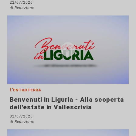
22/07/2026
di Redazione
L'entroterra
Benvenuti in Liguria - Alla scoperta
dell'estate in Vallescrivia
02/07/2026
di Redazione