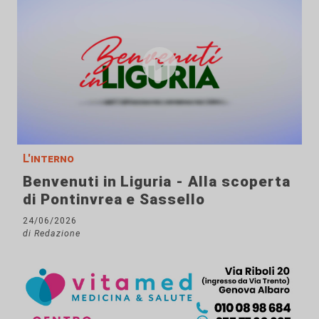
L'interno
Benvenuti in Liguria - Alla scoperta
di Pontinvrea e Sassello
24/06/2026
di Redazione