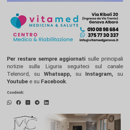
Per restare sempre aggiornati
sulle principali
notizie sulla Liguria seguiteci sul canale
Telenord, su
Whatsapp,
su
Instagram
,
su
Youtube
e su
Facebook
.
Condividi: