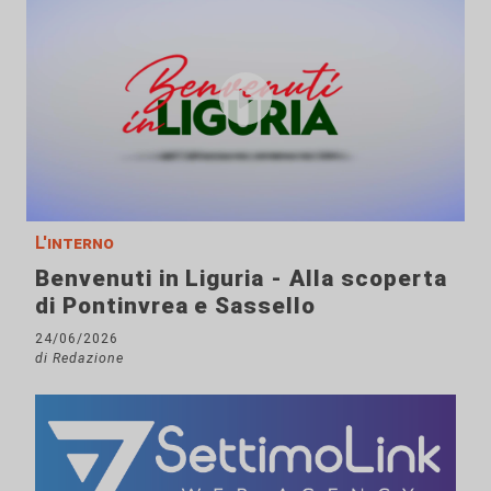
L'interno
Benvenuti in Liguria - Alla scoperta
di Pontinvrea e Sassello
24/06/2026
di Redazione