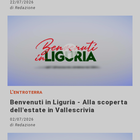
22/07/2026
di Redazione
L'entroterra
Benvenuti in Liguria - Alla scoperta
dell'estate in Vallescrivia
02/07/2026
di Redazione