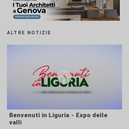
ALTRE NOTIZIE
Benvenuti in Liguria - Expo delle
valli