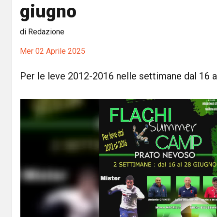
giugno
di Redazione
Mer 02 Aprile 2025
Per le leve 2012-2016 nelle settimane dal 16 a