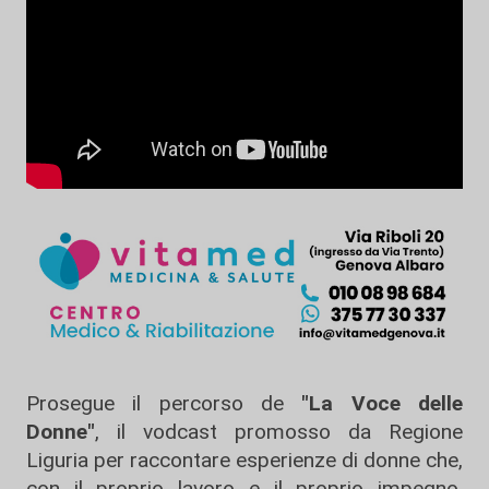
Prosegue il percorso de
"La Voce delle
Donne"
, il vodcast promosso da Regione
Liguria per raccontare esperienze di donne che,
con il proprio lavoro e il proprio impegno,