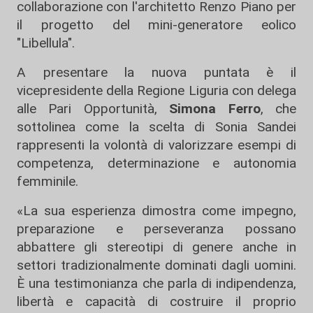
collaborazione con l'architetto Renzo Piano per
il progetto del mini-generatore eolico
"Libellula".
A presentare la nuova puntata è il
vicepresidente della Regione Liguria con delega
alle Pari Opportunità,
Simona Ferro
, che
sottolinea come la scelta di Sonia Sandei
rappresenti la volontà di valorizzare esempi di
competenza, determinazione e autonomia
femminile.
«La sua esperienza dimostra come impegno,
preparazione e perseveranza possano
abbattere gli stereotipi di genere anche in
settori tradizionalmente dominati dagli uomini.
È una testimonianza che parla di indipendenza,
libertà e capacità di costruire il proprio