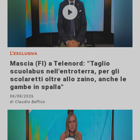
L'esclusiva
Mascia (FI) a Telenord: "Taglio
scuolabus nell'entroterra, per gli
scolaretti oltre allo zaino, anche le
gambe in spalla"
06/08/2026
di Claudio Baffico