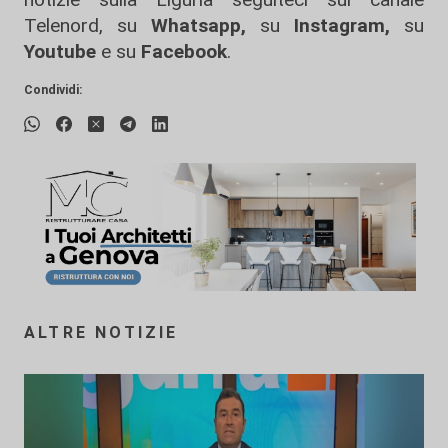
Telenord, su
Whatsapp,
su
Instagram
,
su
Youtube
e su
Facebook
.
Condividi:
ALTRE NOTIZIE