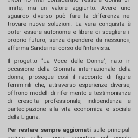
limite, ma un valore aggiunto. Avere uno
sguardo diverso può fare la differenza nel
trovare nuove soluzioni. La vera conquista è
poter essere autonome e libere di scegliere il
proprio futuro, senza dipendere da nessuno»,
afferma Sandei nel corso dell'intervista.
Il progetto "La Voce delle Donne", nato in
occasione della Giornata internazionale della
donna, prosegue così il racconto di figure
femminili che, attraverso esperienze diverse,
offrono modelli di riferimento e testimonianze
di crescita professionale, indipendenza e
partecipazione alla vita economica e sociale
della Liguria.
Per restare sempre aggiornati
sulle principali
notizie sulla Liguria seguiteci sul canale