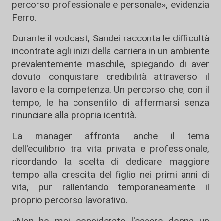
percorso professionale e personale», evidenzia
Ferro.
Durante il vodcast, Sandei racconta le difficoltà
incontrate agli inizi della carriera in un ambiente
prevalentemente maschile, spiegando di aver
dovuto conquistare credibilità attraverso il
lavoro e la competenza. Un percorso che, con il
tempo, le ha consentito di affermarsi senza
rinunciare alla propria identità.
La manager affronta anche il tema
dell'equilibrio tra vita privata e professionale,
ricordando la scelta di dedicare maggiore
tempo alla crescita del figlio nei primi anni di
vita, pur rallentando temporaneamente il
proprio percorso lavorativo.
«Non ho mai considerato l'essere donna un