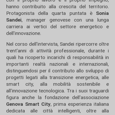
hanno contribuito alla crescita del territorio.
Protagonista della quarta puntata è
Sonia
Sandei
, manager genovese con una lunga
carriera ai vertici del settore energetico e
dell'innovazione.
Nel corso dell'intervista, Sandei ripercorre oltre
trent'anni di attività professionale, durante i
quali ha ricoperto incarichi di responsabilità in
importanti realtà nazionali e internazionali,
distinguendosi per il contributo allo sviluppo di
progetti legati alla transizione energetica, alle
smart city, alla mobilità sostenibile e
all'innovazione tecnologica. Tra i suoi traguardi
figura anche la fondazione dell'associazione
Genova Smart City
, prima esperienza italiana
dedicata alle città intelligenti, oltre alla