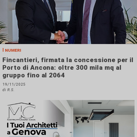
I numeri
Fincantieri, firmata la concessione per il
Porto di Ancona: oltre 300 mila mq al
gruppo fino al 2064
19/11/2025
di R.S.