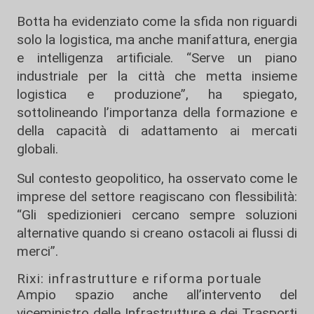
Botta ha evidenziato come la sfida non riguardi
solo la logistica, ma anche manifattura, energia
e intelligenza artificiale. “Serve un piano
industriale per la città che metta insieme
logistica e produzione”, ha spiegato,
sottolineando l’importanza della formazione e
della capacità di adattamento ai mercati
globali.
Sul contesto geopolitico, ha osservato come le
imprese del settore reagiscano con flessibilità:
“Gli spedizionieri cercano sempre soluzioni
alternative quando si creano ostacoli ai flussi di
merci”.
Rixi: infrastrutture e riforma portuale
Ampio spazio anche all’intervento del
viceministro delle Infrastrutture e dei Trasporti