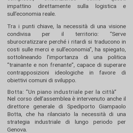
impattino direttamente sulla logistica e
sull’economia reale.
Tra i punti chiave, la necessità di una visione
condivisa per il territorio: “Serve
sburocratizzare perché i ritardi si traducono in
costi sulle merci e sull’economia”, ha spiegato,
sottolineando l’importanza di una politica
“trainante e non frenante”, capace di superare
contrapposizioni ideologiche in favore di
obiettivi comuni di sviluppo.
Botta: “Un piano industriale per la città”
Nel corso dell’assemblea è intervenuto anche il
direttore generale di Spediporto
Giampaolo
Botta
, che ha rilanciato la necessità di una
strategia industriale di lungo periodo per
Genova.