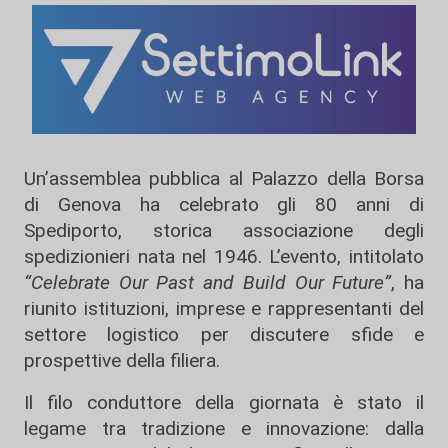
Un’assemblea pubblica al Palazzo della Borsa
di Genova ha celebrato gli 80 anni di
Spediporto
, storica associazione degli
spedizionieri nata nel 1946. L’evento, intitolato
“Celebrate Our Past and Build Our Future”
, ha
riunito istituzioni, imprese e rappresentanti del
settore logistico per discutere sfide e
prospettive della filiera.
Il filo conduttore della giornata è stato il
legame tra tradizione e innovazione: dalla