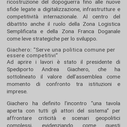
ricostruzione del dopoguerra fino alle nuove
sfide legate a digitalizzazione, infrastrutture e
competitività internazionale. Al centro del
dibattito anche il ruolo della Zona Logistica
Semplificata e della Zona Franca Doganale
come leve strategiche per lo sviluppo.
Giachero: “Serve una politica comune per
essere competitivi”
Ad aprire i lavori è stato il presidente di
Spediporto
Andrea Giachero
, che ha
sottolineato il valore dell’assemblea come
momento di confronto tra istituzioni e
imprese.
Giachero ha definito l’incontro “una tavola
aperta con tutti gli attori del sistema” per
affrontare criticità e scenari geopolitici
complessi, evidenziando come questi