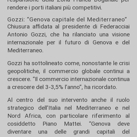
rendere i porti italiani più competitivi.
Gozzi: “Genova capitale del Mediterraneo”
Chiusura affidata al presidente di
Federacciai
Antonio Gozzi
, che ha rilanciato una visione
internazionale per il futuro di Genova e del
Mediterraneo.
Gozzi ha sottolineato come, nonostante le crisi
geopolitiche, il commercio globale continui a
crescere. “Il commercio internazionale continua
a crescere del 3-3,5% l’anno”, ha ricordato.
Al centro del suo intervento anche il ruolo
strategico dell’Italia nel Mediterraneo e nel
Nord Africa, con particolare riferimento al
cosiddetto Piano Mattei. “Genova deve
diventare una delle grandi capitali del