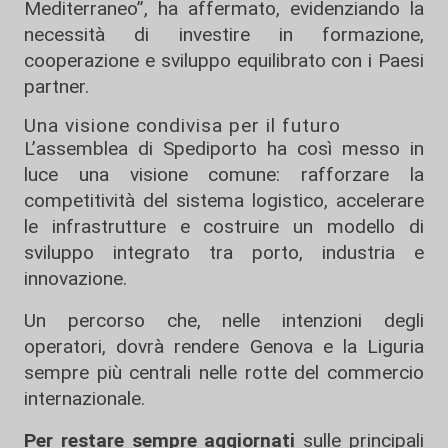
Mediterraneo”, ha affermato, evidenziando la
necessità di investire in formazione,
cooperazione e sviluppo equilibrato con i Paesi
partner.
Una visione condivisa per il futuro
L’assemblea di Spediporto ha così messo in
luce una visione comune: rafforzare la
competitività del sistema logistico, accelerare
le infrastrutture e costruire un modello di
sviluppo integrato tra porto, industria e
innovazione.
Un percorso che, nelle intenzioni degli
operatori, dovrà rendere Genova e la Liguria
sempre più centrali nelle rotte del commercio
internazionale.
Per restare sempre aggiornati
sulle principali