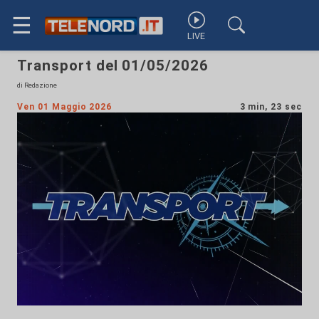
☰
LIVE
Transport del 01/05/2026
di Redazione
Ven 01 Maggio 2026
3 min, 23 sec